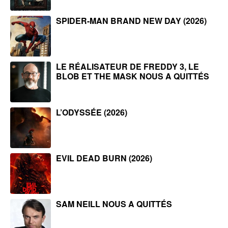
SPIDER-MAN BRAND NEW DAY (2026)
LE RÉALISATEUR DE FREDDY 3, LE
BLOB ET THE MASK NOUS A QUITTÉS
L’ODYSSÉE (2026)
EVIL DEAD BURN (2026)
SAM NEILL NOUS A QUITTÉS