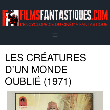
LES CRÉATURES
D’UN MONDE
OUBLIÉ (1971)