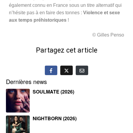
également connu en France sous un titre alternatif qui
n’hésite pas à en faire des tonnes :
Violence et sexe
aux temps préhistoriques
!
© Gilles Penso
Partagez cet article
Dernières news
SOULMATE (2026)
NIGHTBORN (2026)