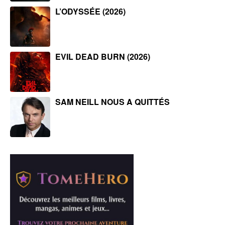
L’ODYSSÉE (2026)
EVIL DEAD BURN (2026)
SAM NEILL NOUS A QUITTÉS