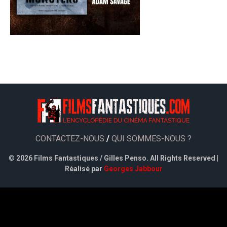
CONTACTEZ-NOUS
/
QUI SOMMES-NOUS ?
©
2026 Films Fantastiques / Gilles Penso. All Rights Reserved |
Réalisé par
Georges Jabbour