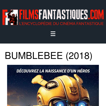
BUMBLEBEE (2018)