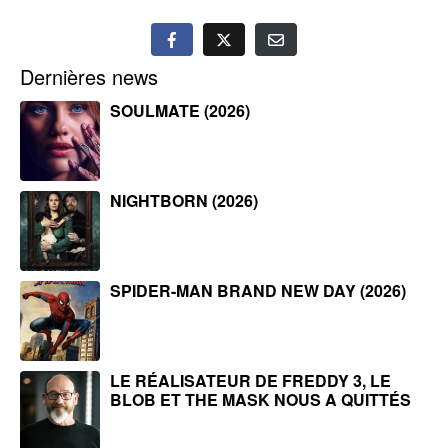
Dernières news
SOULMATE (2026)
NIGHTBORN (2026)
SPIDER-MAN BRAND NEW DAY (2026)
LE RÉALISATEUR DE FREDDY 3, LE
BLOB ET THE MASK NOUS A QUITTÉS