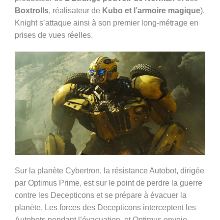
Boxtrolls
, réalisateur de
Kubo et l’armoire magique
).
Knight s’attaque ainsi à son premier long-métrage en
prises de vues réelles.
Sur la planète Cybertron, la résistance Autobot, dirigée
par Optimus Prime, est sur le point de perdre la guerre
contre les Decepticons et se prépare à évacuer la
planète. Les forces des Decepticons interceptent les
Autobots pendant l’évacuation, et Optimus envoie