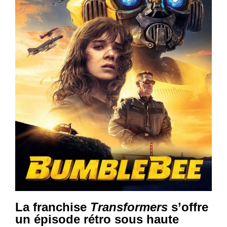
La franchise
Transformers
s’offre
un épisode rétro sous haute