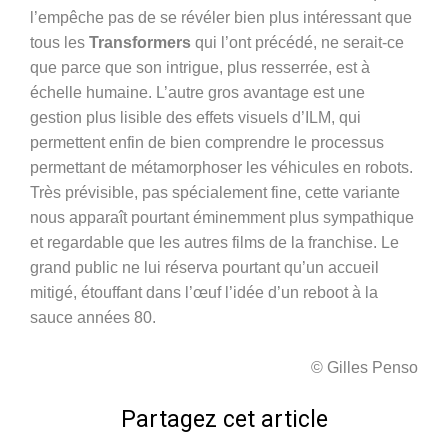
l’empêche pas de se révéler bien plus intéressant que
tous les
Transformers
qui l’ont précédé, ne serait-ce
que parce que son intrigue, plus resserrée, est à
échelle humaine. L’autre gros avantage est une
gestion plus lisible des effets visuels d’ILM, qui
permettent enfin de bien comprendre le processus
permettant de métamorphoser les véhicules en robots.
Très prévisible, pas spécialement fine, cette variante
nous apparaît pourtant éminemment plus sympathique
et regardable que les autres films de la franchise. Le
grand public ne lui réserva pourtant qu’un accueil
mitigé, étouffant dans l’œuf l’idée d’un reboot à la
sauce années 80.
© Gilles Penso
Partagez cet article