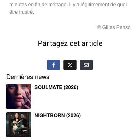
minutes en fin de métrage. Il y a légitimement de quoi
être frustré.
© Gilles Penso
Partagez cet article
Dernières news
SOULMATE (2026)
NIGHTBORN (2026)