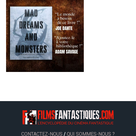
CONTACTEZ-NOUS
/
QUI SOMMES-NOUS ?