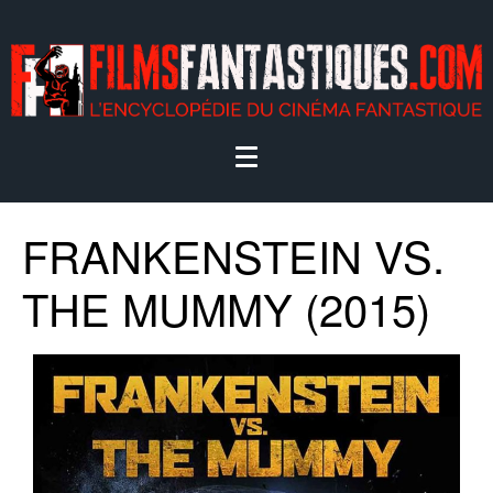
FRANKENSTEIN VS.
THE MUMMY (2015)