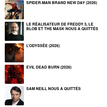
SPIDER-MAN BRAND NEW DAY (2026)
LE RÉALISATEUR DE FREDDY 3, LE
BLOB ET THE MASK NOUS A QUITTÉS
L’ODYSSÉE (2026)
EVIL DEAD BURN (2026)
SAM NEILL NOUS A QUITTÉS