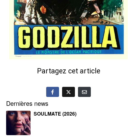
Partagez cet article
Dernières news
SOULMATE (2026)