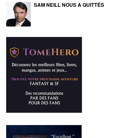
SAM NEILL NOUS A QUITTÉS