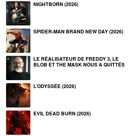
NIGHTBORN (2026)
SPIDER-MAN BRAND NEW DAY (2026)
LE RÉALISATEUR DE FREDDY 3, LE
BLOB ET THE MASK NOUS A QUITTÉS
L’ODYSSÉE (2026)
EVIL DEAD BURN (2026)