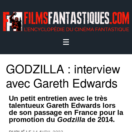
GODZILLA : interview
avec Gareth Edwards
Un petit entretien avec le très
talentueux Gareth Edwards lors
de son passage en France pour la
promotion du
Godzilla
de 2014.