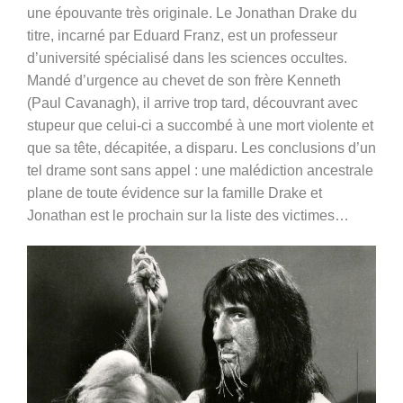
une épouvante très originale. Le Jonathan Drake du
titre, incarné par Eduard Franz, est un professeur
d’université spécialisé dans les sciences occultes.
Mandé d’urgence au chevet de son frère Kenneth
(Paul Cavanagh), il arrive trop tard, découvrant avec
stupeur que celui-ci a succombé à une mort violente et
que sa tête, décapitée, a disparu. Les conclusions d’un
tel drame sont sans appel : une malédiction ancestrale
plane de toute évidence sur la famille Drake et
Jonathan est le prochain sur la liste des victimes…