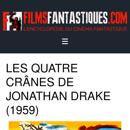
LES QUATRE
CRÂNES DE
JONATHAN DRAKE
(1959)