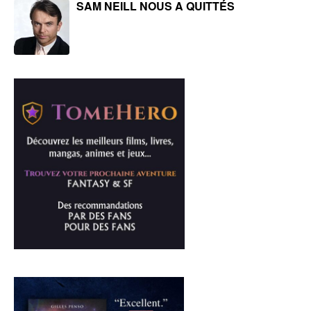
SAM NEILL NOUS A QUITTÉS