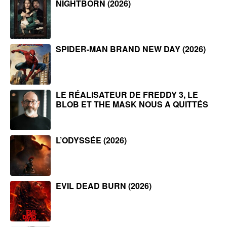
NIGHTBORN (2026)
SPIDER-MAN BRAND NEW DAY (2026)
LE RÉALISATEUR DE FREDDY 3, LE
BLOB ET THE MASK NOUS A QUITTÉS
L’ODYSSÉE (2026)
EVIL DEAD BURN (2026)