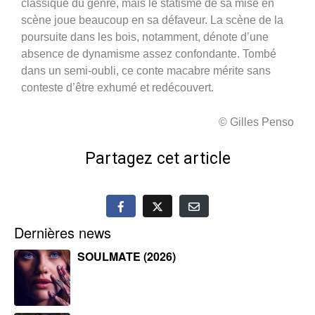
classique du genre, mais le statisme de sa mise en
scène joue beaucoup en sa défaveur. La scène de la
poursuite dans les bois, notamment, dénote d’une
absence de dynamisme assez confondante. Tombé
dans un semi-oubli, ce conte macabre mérite sans
conteste d’être exhumé et redécouvert.
© Gilles Penso
Partagez cet article
Dernières news
SOULMATE (2026)