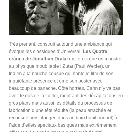
Très prenant, construit autour d’une ambiance qui
évoque les classiques d’Universal,
Les Quatre
crânes de Jonathan Drake
met en scène un monstre
au physique inoubliable : Zutaï (Paul Wexler), un
Indien à la bouche cousue qui hante le film de son
inquiétante présence et orne son poster avec
beaucoup de panache. Côté horreur, Cahn n’y va pas
avec le dos de la cuiller, montrant des décapitations en
gros plans mais aussi les détails du processus de
fabrication d’une tête réduite (la peau arrachée et
recousue puis plongée dans un bain bouillonnant) à
l’aide d’effets spéciaux basiques mais extrêmement