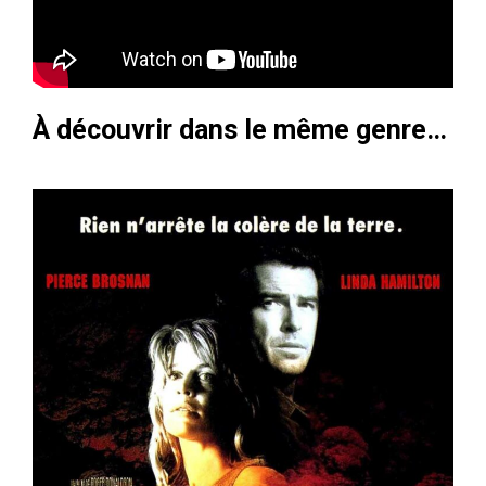
À découvrir dans le même genre…