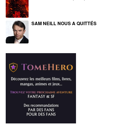
SAM NEILL NOUS A QUITTÉS