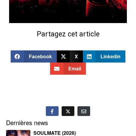
Partagez cet article
Facebook
X
Linkedin
Email
Dernières news
SOULMATE (2026)