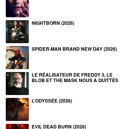
NIGHTBORN (2026)
SPIDER-MAN BRAND NEW DAY (2026)
LE RÉALISATEUR DE FREDDY 3, LE
BLOB ET THE MASK NOUS A QUITTÉS
L’ODYSSÉE (2026)
EVIL DEAD BURN (2026)