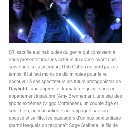
S’il sacrifie aux habitudes du genre qui consistent à
nous présenter tous les acteurs du drame avant que
survienne la catastrophe, Rob Cohen ne perd pas de
temps. Il lui faut moins de dix minutes pour faire
découvrir à ses spectateurs les futurs protagonistes de
Daylight
: une apprentie dramaturge qui vit dans un
appartement insalubre (
Amy Brenneman)
, une star des
sports extrêmes (
Viggo Mortensen)
, un couple âgé et
son chien, un mari infidèle accompagné par son
épouse et sa fille, les passagers d’un bus pénitentiaire
(parmi lesquels on reconnaît Sage Stallone, le fils de