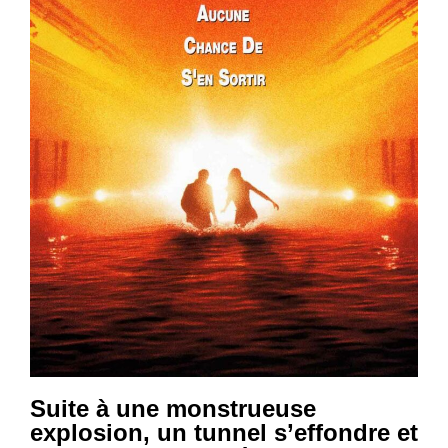
Suite à une monstrueuse
explosion, un tunnel s’effondre et