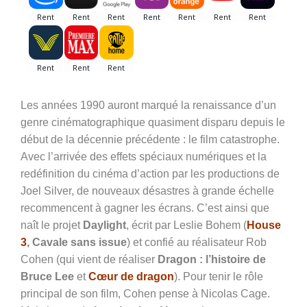
Les années 1990 auront marqué la renaissance d’un
genre cinématographique quasiment disparu depuis le
début de la décennie précédente : le film catastrophe.
Avec l’arrivée des effets spéciaux numériques et la
redéfinition du cinéma d’action par les productions de
Joel Silver, de nouveaux désastres à grande échelle
recommencent à gagner les écrans. C’est ainsi que
naît le projet
Daylight
, écrit par Leslie Bohem (
House
3
, Cavale sans issue
) et confié au réalisateur Rob
Cohen (qui vient de réaliser
Dragon : l’histoire de
Bruce Lee
et
Cœur de dragon
). Pour tenir le rôle
principal de son film, Cohen pense à Nicolas Cage.