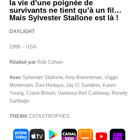
la vie d’une poignée de
survivants ne tient qu’à un fil…
Mais Sylvester Stallone est là !
DAYLIGHT
1996 – USA
Réalisé par
Rob Cohen
Avec
Sylvester Stallone, Amy Brenneman, Viggo
Mortensen, Dan Hedaya, Jay O. Sanders, Karen
Young, Claire Bloom, Vanessa Bell Calloway, Renoly
Santiago
THEMA
CATASTROPHES