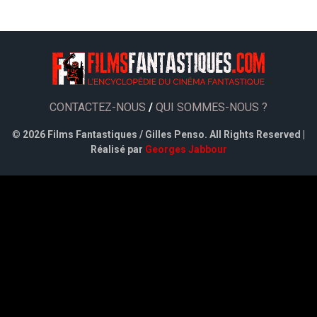
CONTACTEZ-NOUS
/
QUI SOMMES-NOUS ?
©
2026 Films Fantastiques / Gilles Penso. All Rights Reserved |
Réalisé par
Georges Jabbour