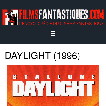
DAYLIGHT (1996)