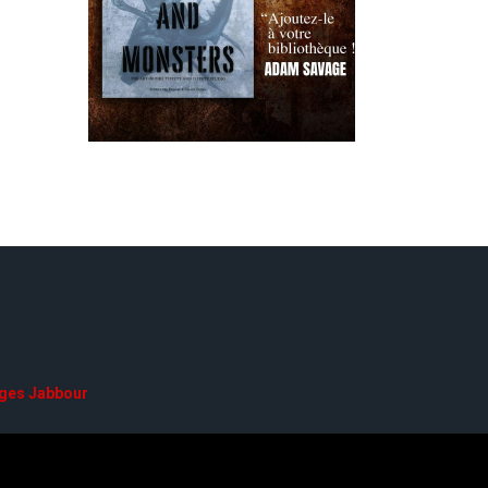
ges Jabbour