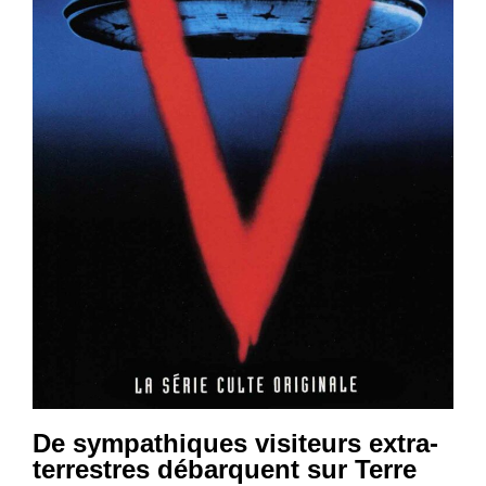
De sympathiques visiteurs extra-
terrestres débarquent sur Terre