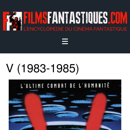
V (1983-1985)