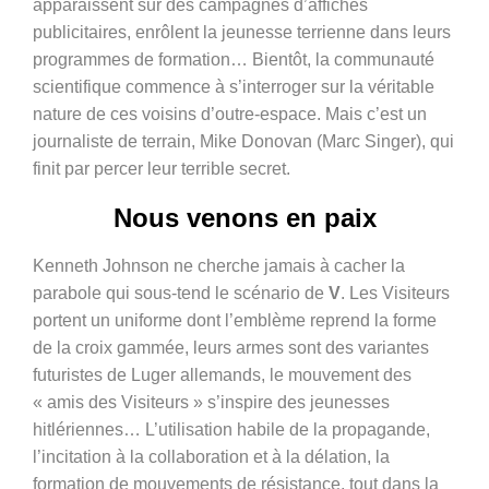
apparaissent sur des campagnes d’affiches
publicitaires, enrôlent la jeunesse terrienne dans leurs
programmes de formation… Bientôt, la communauté
scientifique commence à s’interroger sur la véritable
nature de ces voisins d’outre-espace. Mais c’est un
journaliste de terrain, Mike Donovan (Marc Singer), qui
finit par percer leur terrible secret.
Nous venons en paix
Kenneth Johnson ne cherche jamais à cacher la
parabole qui sous-tend le scénario de
V
. Les Visiteurs
portent un uniforme dont l’emblème reprend la forme
de la croix gammée, leurs armes sont des variantes
futuristes de Luger allemands, le mouvement des
« amis des Visiteurs » s’inspire des jeunesses
hitlériennes… L’utilisation habile de la propagande,
l’incitation à la collaboration et à la délation, la
formation de mouvements de résistance, tout dans la