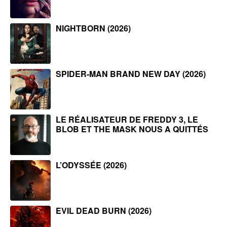
NIGHTBORN (2026)
SPIDER-MAN BRAND NEW DAY (2026)
LE RÉALISATEUR DE FREDDY 3, LE
BLOB ET THE MASK NOUS A QUITTÉS
L’ODYSSÉE (2026)
EVIL DEAD BURN (2026)