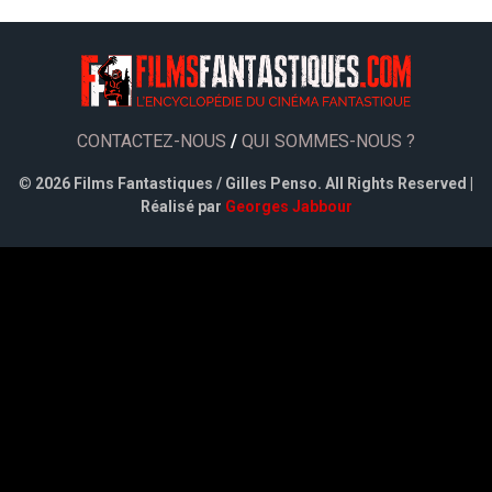
CONTACTEZ-NOUS
/
QUI SOMMES-NOUS ?
©
2026 Films Fantastiques / Gilles Penso. All Rights Reserved |
Réalisé par
Georges Jabbour