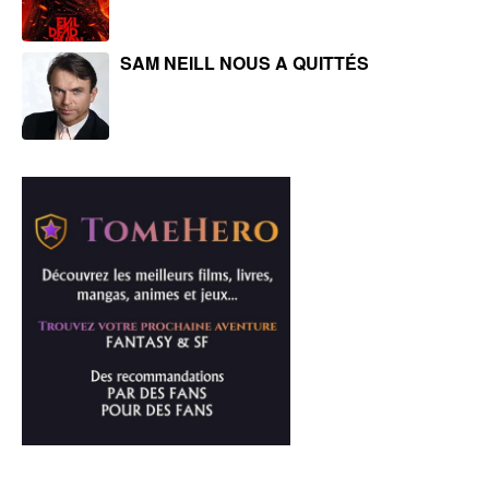
SAM NEILL NOUS A QUITTÉS