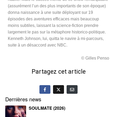
(assurément l’un des plus importants de son époque)
donna naissance à une suite déployant sur 19
épisodes des aventures efficaces mais beaucoup
moins subtiles, laissant la science-fiction prendre
largement le pas sur la métaphore historico-politique.
Kenneth Johnson, lui, quitta le navire à mi-parcours,
suite à un désaccord avec NBC.
© Gilles Penso
Partagez cet article
Dernières news
SOULMATE (2026)