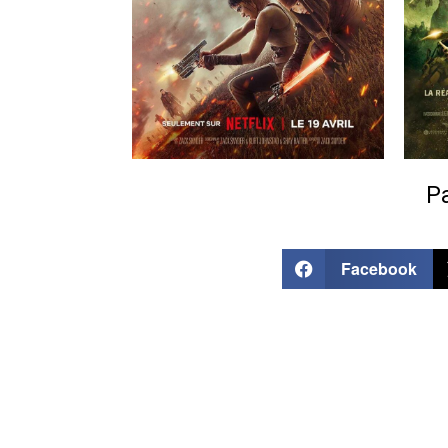
Pa
Facebook