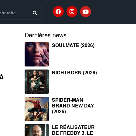
Dernières news
SOULMATE (2026)
NIGHTBORN (2026)
à
SPIDER-MAN
BRAND NEW DAY
(2026)
LE RÉALISATEUR
DE FREDDY 3, LE