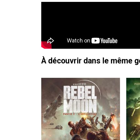
À découvrir dans le même 