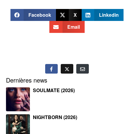
Facebook
X
Linkedin
Email
Dernières news
SOULMATE (2026)
NIGHTBORN (2026)