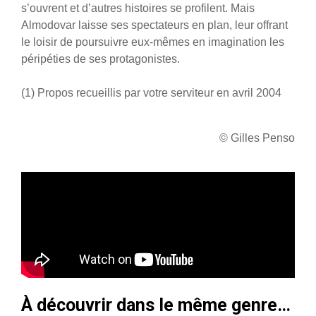
s’ouvrent et d’autres histoires se profilent. Mais
Almodovar laisse ses spectateurs en plan, leur offrant
le loisir de poursuivre eux-mêmes en imagination les
péripéties de ses protagonistes.
(1) Propos recueillis par votre serviteur en avril 2004
© Gilles Penso
À découvrir dans le même genre…