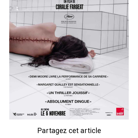
Partagez cet article