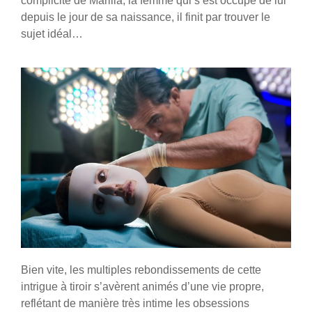
complicité de Marilia, la femme qui s’est occupé de lui
depuis le jour de sa naissance, il finit par trouver le
sujet idéal…
Bien vite, les multiples rebondissements de cette
intrigue à tiroir s’avèrent animés d’une vie propre,
reflétant de manière très intime les obsessions