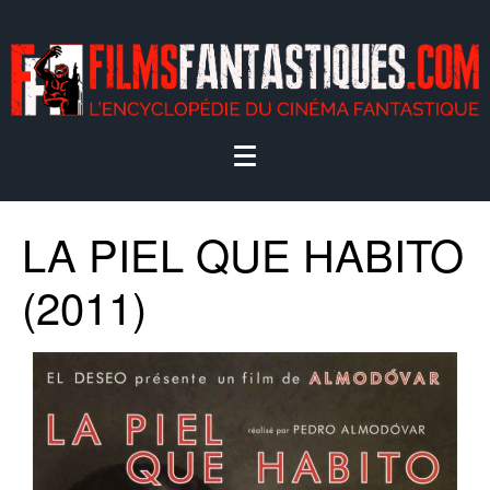
LA PIEL QUE HABITO
(2011)