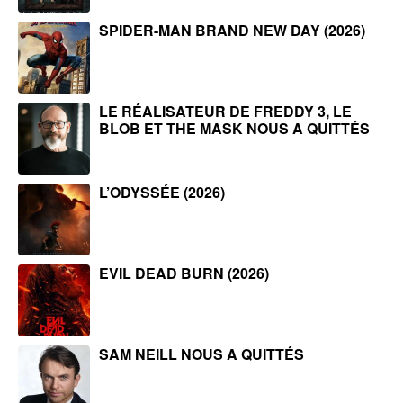
SPIDER-MAN BRAND NEW DAY (2026)
LE RÉALISATEUR DE FREDDY 3, LE
BLOB ET THE MASK NOUS A QUITTÉS
L’ODYSSÉE (2026)
EVIL DEAD BURN (2026)
SAM NEILL NOUS A QUITTÉS