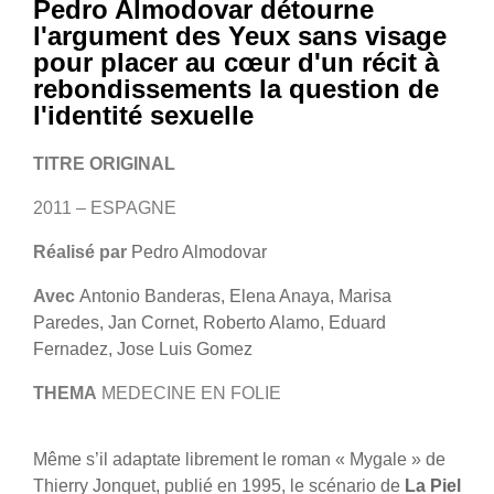
Pedro Almodovar détourne
l'argument des Yeux sans visage
pour placer au cœur d'un récit à
rebondissements la question de
l'identité sexuelle
TITRE ORIGINAL
2011 – ESPAGNE
Réalisé par
Pedro Almodovar
Avec
Antonio Banderas, Elena Anaya, Marisa
Paredes, Jan Cornet, Roberto Alamo, Eduard
Fernadez, Jose Luis Gomez
THEMA
MEDECINE EN FOLIE
Même s’il adaptate librement le roman « Mygale » de
Thierry Jonquet, publié en 1995, le scénario de
La Piel