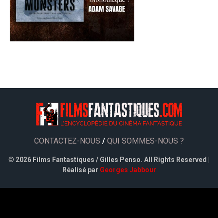
CONTACTEZ-NOUS
/
QUI SOMMES-NOUS ?
©
2026 Films Fantastiques / Gilles Penso. All Rights Reserved |
Réalisé par
Georges Jabbour