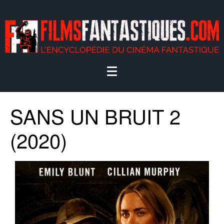
SANS UN BRUIT 2
(2020)