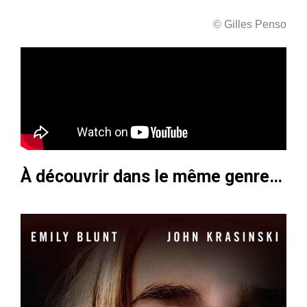
© Gilles Penso
À découvrir dans le même genre…