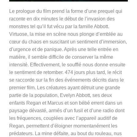
Le prologue du film prend la forme d’une prequel qui
raconte en dix minutes le début de l’invasion des
monstres tel qu’il fut vécu par la famille Abbott.
Virtuose, la mise en scène nous plonge d’emblée au
cœur du chaos en suscitant un sentiment d’immersion,
d’urgence et de panique. Après une telle entrée en
matière, il semble difficile de conserver la même
intensité. Effectivement, le soufflé nous donne ensuite
le sentiment de retomber. 474 jours plus tard, le récit
se raccorde sur la fin des événements décrits dans le
premier film. Les créatures ayant détruit une grande
partie de la population, Evelyn Abbott, ses deux
enfants Regan et Marcus et son bébé errent dans un
paysage dévasté, armés d’un fusil et d’une radio dont
les fréquences, couplées avec l’appareil auditif de
Regan, permettent d’éloigner momentanément les
prédateurs. La mine défaite, au bout du rouleau, nus