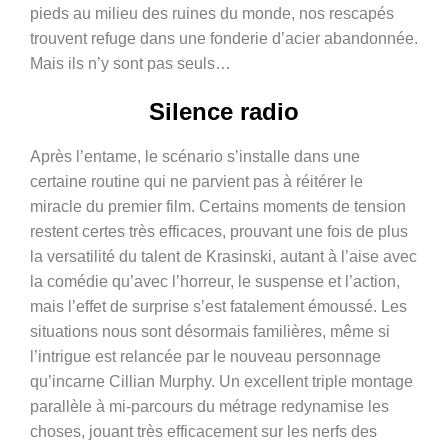
pieds au milieu des ruines du monde, nos rescapés
trouvent refuge dans une fonderie d’acier abandonnée.
Mais ils n’y sont pas seuls…
Silence radio
Après l’entame, le scénario s’installe dans une
certaine routine qui ne parvient pas à réitérer le
miracle du premier film. Certains moments de tension
restent certes très efficaces, prouvant une fois de plus
la versatilité du talent de Krasinski, autant à l’aise avec
la comédie qu’avec l’horreur, le suspense et l’action,
mais l’effet de surprise s’est fatalement émoussé. Les
situations nous sont désormais familières, même si
l’intrigue est relancée par le nouveau personnage
qu’incarne Cillian Murphy. Un excellent triple montage
parallèle à mi-parcours du métrage redynamise les
choses, jouant très efficacement sur les nerfs des