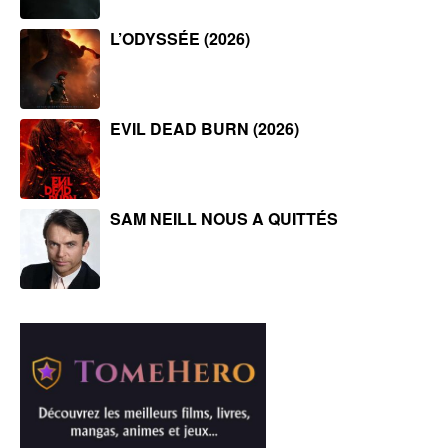
L’ODYSSÉE (2026)
EVIL DEAD BURN (2026)
SAM NEILL NOUS A QUITTÉS