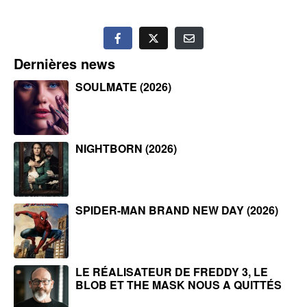
Dernières news
SOULMATE (2026)
NIGHTBORN (2026)
SPIDER-MAN BRAND NEW DAY (2026)
LE RÉALISATEUR DE FREDDY 3, LE
BLOB ET THE MASK NOUS A QUITTÉS