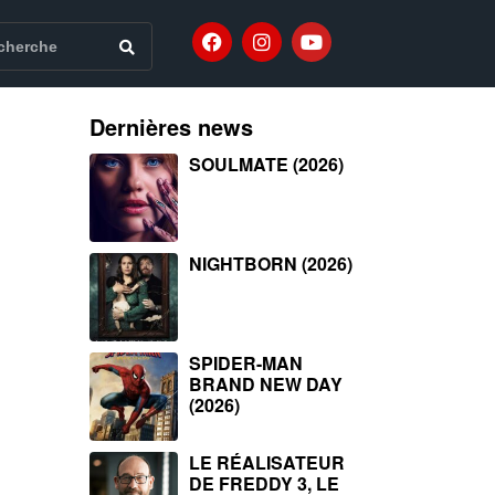
Dernières news
SOULMATE (2026)
NIGHTBORN (2026)
SPIDER-MAN
BRAND NEW DAY
(2026)
LE RÉALISATEUR
DE FREDDY 3, LE