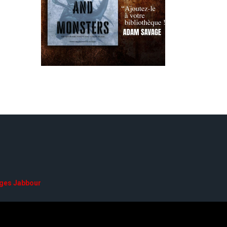
ges Jabbour