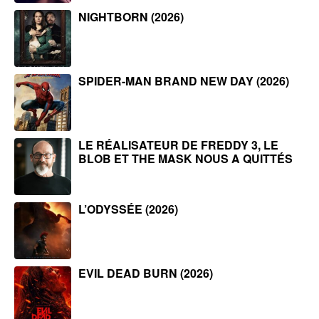
NIGHTBORN (2026)
SPIDER-MAN BRAND NEW DAY (2026)
LE RÉALISATEUR DE FREDDY 3, LE
BLOB ET THE MASK NOUS A QUITTÉS
L’ODYSSÉE (2026)
EVIL DEAD BURN (2026)