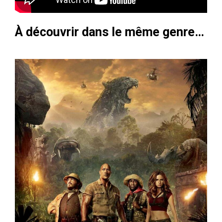
À découvrir dans le même genre…