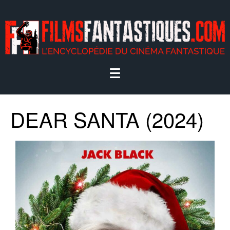
DEAR SANTA (2024)