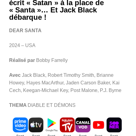
écrit « Satan » à la place de
« Santa »… Et Jack Black
débarque !
DEAR SANTA
2024 – USA
Réalisé par
Bobby Farrelly
Avec
Jack Black, Robert Timothy Smith, Brianne
Howey, Hayes MacArthur, Jaden Carson Baker, Kai
Cech, Keegan-Michael Key, Post Malone, P.J. Byrne
THEMA
DIABLE ET DÉMONS