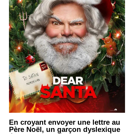
En croyant envoyer une lettre au
Père Noël, un garçon dyslexique