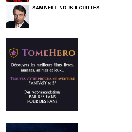
SAM NEILL NOUS A QUITTÉS