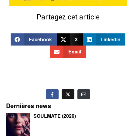
Partagez cet article
Facebook
X
Linkedin
Email
Dernières news
SOULMATE (2026)