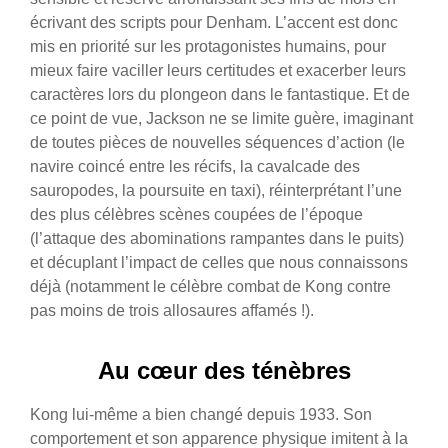
écrivant des scripts pour Denham. L’accent est donc
mis en priorité sur les protagonistes humains, pour
mieux faire vaciller leurs certitudes et exacerber leurs
caractères lors du plongeon dans le fantastique. Et de
ce point de vue, Jackson ne se limite guère, imaginant
de toutes pièces de nouvelles séquences d’action (le
navire coincé entre les récifs, la cavalcade des
sauropodes, la poursuite en taxi), réinterprétant l’une
des plus célèbres scènes coupées de l’époque
(l’attaque des abominations rampantes dans le puits)
et décuplant l’impact de celles que nous connaissons
déjà (notamment le célèbre combat de Kong contre
pas moins de trois allosaures affamés !).
Au cœur des ténèbres
Kong lui-même a bien changé depuis 1933. Son
comportement et son apparence physique imitent à la