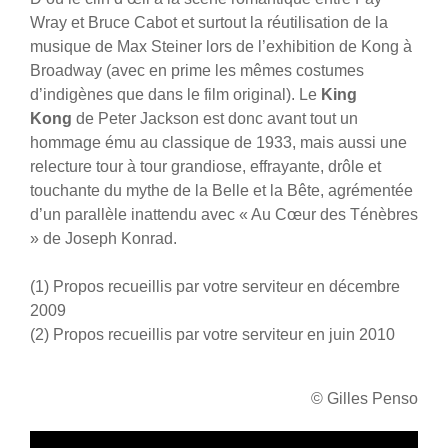
Wray et Bruce Cabot et surtout la réutilisation de la
musique de Max Steiner lors de l’exhibition de Kong à
Broadway (avec en prime les mêmes costumes
d’indigènes que dans le film original). Le
King
Kong
de Peter Jackson est donc avant tout un
hommage ému au classique de 1933, mais aussi une
relecture tour à tour grandiose, effrayante, drôle et
touchante du mythe de la Belle et la Bête, agrémentée
d’un parallèle inattendu avec « Au Cœur des Ténèbres
» de Joseph Konrad.
(1) Propos recueillis par votre serviteur en décembre
2009
(2) Propos recueillis par votre serviteur en juin 2010
© Gilles Penso