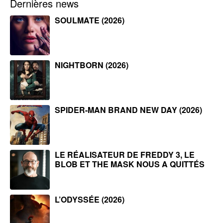
Dernières news
SOULMATE (2026)
NIGHTBORN (2026)
SPIDER-MAN BRAND NEW DAY (2026)
LE RÉALISATEUR DE FREDDY 3, LE
BLOB ET THE MASK NOUS A QUITTÉS
L’ODYSSÉE (2026)