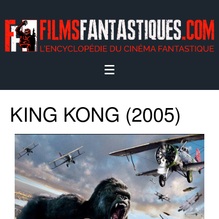
KING KONG (2005)