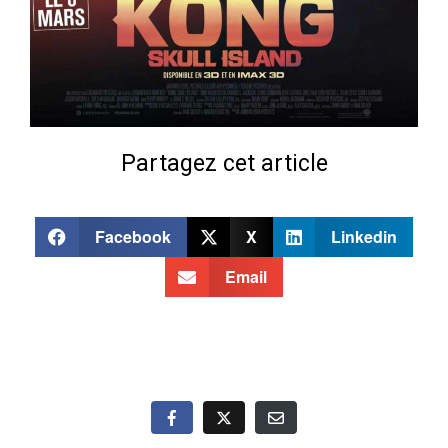
Partagez cet article
Facebook
X
Linkedin
Email