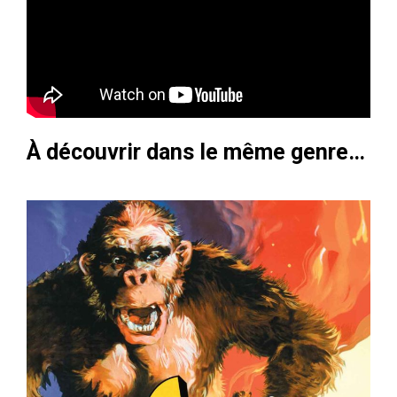
À découvrir dans le même genre…