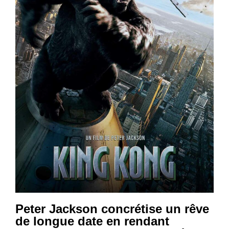
Peter Jackson concrétise un rêve
de longue date en rendant