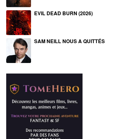
EVIL DEAD BURN (2026)
SAM NEILL NOUS A QUITTÉS