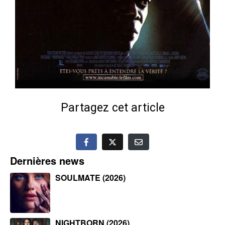
Partagez cet article
Dernières news
SOULMATE (2026)
NIGHTBORN (2026)