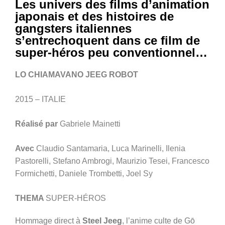
Les univers des films d’animation
japonais et des histoires de
gangsters italiennes
s’entrechoquent dans ce film de
super-héros peu conventionnel…
LO CHIAMAVANO JEEG ROBOT
2015 – ITALIE
Réalisé par
Gabriele Mainetti
Avec
Claudio Santamaria, Luca Marinelli, Ilenia
Pastorelli, Stefano Ambrogi, Maurizio Tesei, Francesco
Formichetti, Daniele Trombetti, Joel Sy
THEMA
SUPER-HÉROS
Hommage direct à
Steel Jeeg
, l’anime culte de Gō