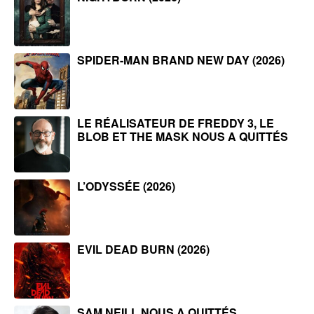
SPIDER-MAN BRAND NEW DAY (2026)
LE RÉALISATEUR DE FREDDY 3, LE
BLOB ET THE MASK NOUS A QUITTÉS
L’ODYSSÉE (2026)
EVIL DEAD BURN (2026)
SAM NEILL NOUS A QUITTÉS