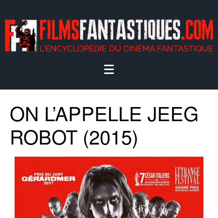
ON L’APPELLE JEEG
ROBOT (2015)