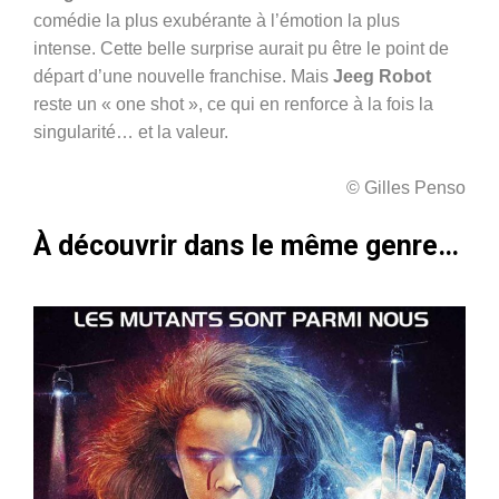
comédie la plus exubérante à l’émotion la plus
intense. Cette belle surprise aurait pu être le point de
départ d’une nouvelle franchise. Mais
Jeeg Robot
reste un « one shot », ce qui en renforce à la fois la
singularité… et la valeur.
© Gilles Penso
À découvrir dans le même genre…