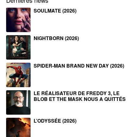
Dernières news
SOULMATE (2026)
NIGHTBORN (2026)
SPIDER-MAN BRAND NEW DAY (2026)
LE RÉALISATEUR DE FREDDY 3, LE
BLOB ET THE MASK NOUS A QUITTÉS
L’ODYSSÉE (2026)