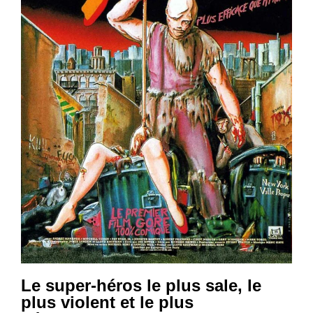
Le super-héros le plus sale, le
plus violent et le plus