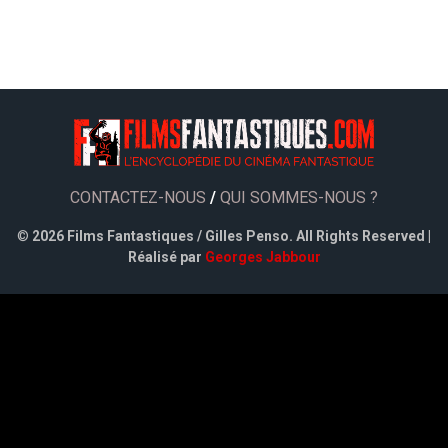
CONTACTEZ-NOUS
/
QUI SOMMES-NOUS ?
©
2026 Films Fantastiques / Gilles Penso. All Rights Reserved |
Réalisé par
Georges Jabbour