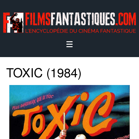
TOXIC (1984)