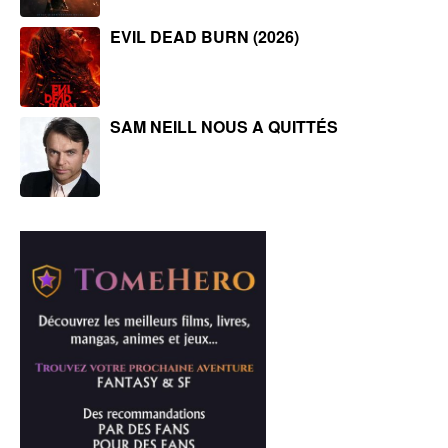
EVIL DEAD BURN (2026)
SAM NEILL NOUS A QUITTÉS