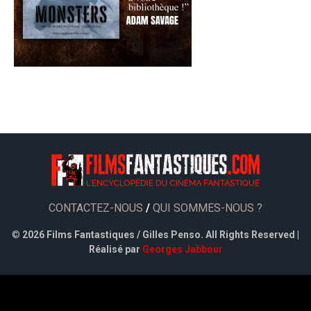
CONTACTEZ-NOUS
/
QUI SOMMES-NOUS ?
©
2026 Films Fantastiques / Gilles Penso. All Rights Reserved |
Réalisé par
Georges Jabbour