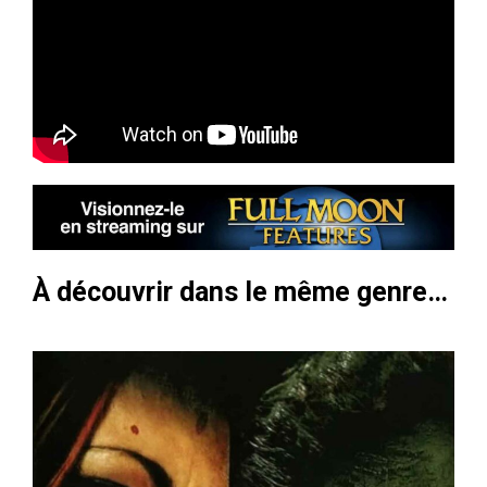
À découvrir dans le même genre…