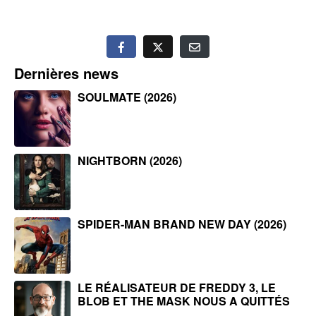
Dernières news
SOULMATE (2026)
NIGHTBORN (2026)
SPIDER-MAN BRAND NEW DAY (2026)
LE RÉALISATEUR DE FREDDY 3, LE
BLOB ET THE MASK NOUS A QUITTÉS