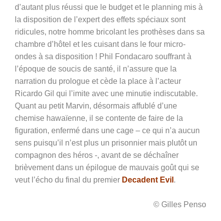
d’autant plus réussi que le budget et le planning mis à
la disposition de l’expert des effets spéciaux sont
ridicules, notre homme bricolant les prothèses dans sa
chambre d’hôtel et les cuisant dans le four micro-
ondes à sa disposition ! Phil Fondacaro souffrant à
l’époque de soucis de santé, il n’assure que la
narration du prologue et cède la place à l’acteur
Ricardo Gil qui l’imite avec une minutie indiscutable.
Quant au petit Marvin, désormais affublé d’une
chemise hawaïenne, il se contente de faire de la
figuration, enfermé dans une cage – ce qui n’a aucun
sens puisqu’il n’est plus un prisonnier mais plutôt un
compagnon des héros -, avant de se déchaîner
brièvement dans un épilogue de mauvais goût qui se
veut l’écho du final du premier
Decadent Evil
.
© Gilles Penso