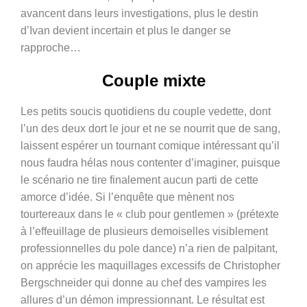
avancent dans leurs investigations, plus le destin
d’Ivan devient incertain et plus le danger se
rapproche…
Couple mixte
Les petits soucis quotidiens du couple vedette, dont
l’un des deux dort le jour et ne se nourrit que de sang,
laissent espérer un tournant comique intéressant qu’il
nous faudra hélas nous contenter d’imaginer, puisque
le scénario ne tire finalement aucun parti de cette
amorce d’idée. Si l’enquête que mènent nos
tourtereaux dans le « club pour gentlemen » (prétexte
à l’effeuillage de plusieurs demoiselles visiblement
professionnelles du pole dance) n’a rien de palpitant,
on apprécie les maquillages excessifs de Christopher
Bergschneider qui donne au chef des vampires les
allures d’un démon impressionnant. Le résultat est