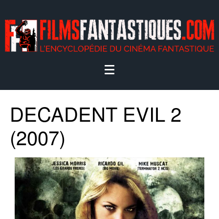
DECADENT EVIL 2
(2007)