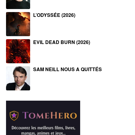
L’ODYSSÉE (2026)
EVIL DEAD BURN (2026)
SAM NEILL NOUS A QUITTÉS