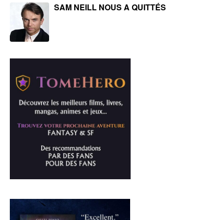
SAM NEILL NOUS A QUITTÉS