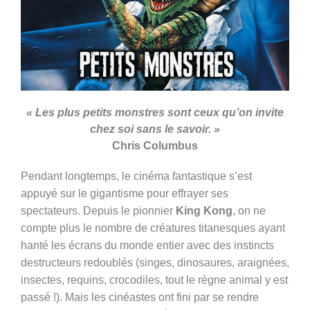
« Les plus petits monstres sont ceux qu’on invite
chez soi sans le savoir. »
Chris Columbus
Pendant longtemps, le cinéma fantastique s’est
appuyé sur le gigantisme pour effrayer ses
spectateurs. Depuis le pionnier
King Kong
, on ne
compte plus le nombre de créatures titanesques ayant
hanté les écrans du monde entier avec des instincts
destructeurs redoublés (singes, dinosaures, araignées,
insectes, requins, crocodiles, tout le règne animal y est
passé !). Mais les cinéastes ont fini par se rendre