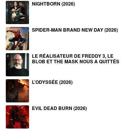
NIGHTBORN (2026)
SPIDER-MAN BRAND NEW DAY (2026)
LE RÉALISATEUR DE FREDDY 3, LE
BLOB ET THE MASK NOUS A QUITTÉS
L’ODYSSÉE (2026)
EVIL DEAD BURN (2026)