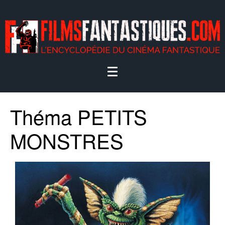
Théma PETITS
MONSTRES