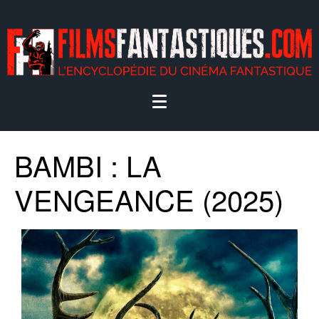
BAMBI : LA
VENGEANCE (2025)