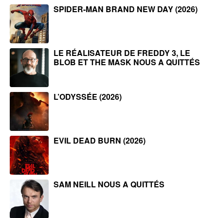
SPIDER-MAN BRAND NEW DAY (2026)
LE RÉALISATEUR DE FREDDY 3, LE
BLOB ET THE MASK NOUS A QUITTÉS
L’ODYSSÉE (2026)
EVIL DEAD BURN (2026)
SAM NEILL NOUS A QUITTÉS