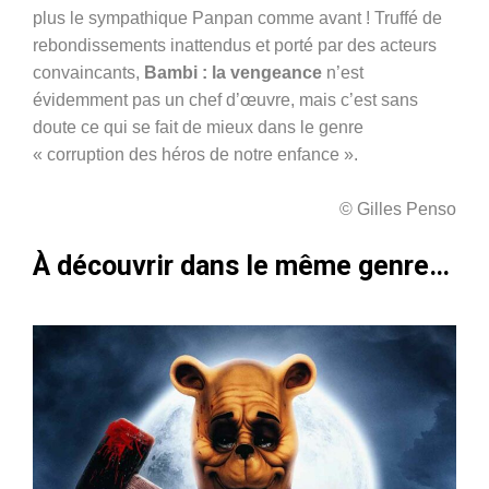
plus le sympathique Panpan comme avant ! Truffé de
rebondissements inattendus et porté par des acteurs
convaincants,
Bambi : la vengeance
n’est
évidemment pas un chef d’œuvre, mais c’est sans
doute ce qui se fait de mieux dans le genre
« corruption des héros de notre enfance ».
© Gilles Penso
À découvrir dans le même genre…