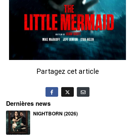
Partagez cet article
Dernières news
NIGHTBORN (2026)