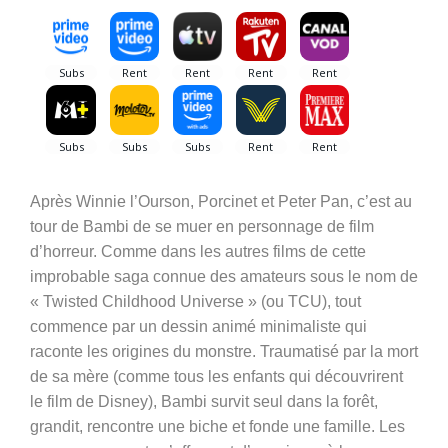
Après Winnie l’Ourson, Porcinet et Peter Pan, c’est au
tour de Bambi de se muer en personnage de film
d’horreur. Comme dans les autres films de cette
improbable saga connue des amateurs sous le nom de
« Twisted Childhood Universe » (ou TCU), tout
commence par un dessin animé minimaliste qui
raconte les origines du monstre. Traumatisé par la mort
de sa mère (comme tous les enfants qui découvrirent
le film de Disney), Bambi survit seul dans la forêt,
grandit, rencontre une biche et fonde une famille. Les