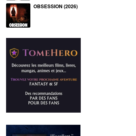
OBSESSION (2026)