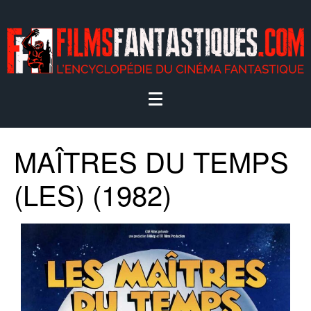
MAÎTRES DU TEMPS
(LES) (1982)