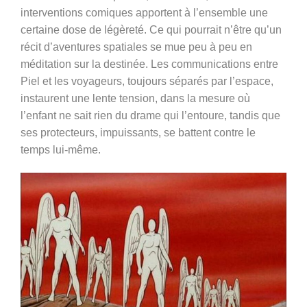
interventions comiques apportent à l’ensemble une
certaine dose de légèreté. Ce qui pourrait n’être qu’un
récit d’aventures spatiales se mue peu à peu en
méditation sur la destinée. Les communications entre
Piel et les voyageurs, toujours séparés par l’espace,
instaurent une lente tension, dans la mesure où
l’enfant ne sait rien du drame qui l’entoure, tandis que
ses protecteurs, impuissants, se battent contre le
temps lui-même.