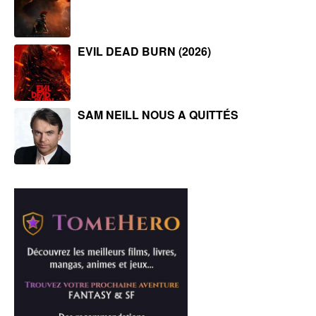
EVIL DEAD BURN (2026)
SAM NEILL NOUS A QUITTÉS