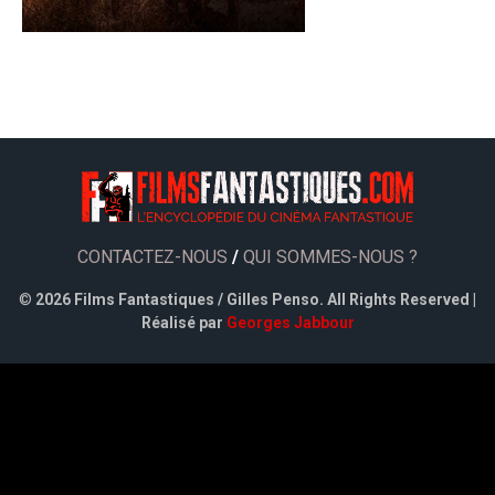
CONTACTEZ-NOUS
/
QUI SOMMES-NOUS ?
©
2026 Films Fantastiques / Gilles Penso. All Rights Reserved |
Réalisé par
Georges Jabbour