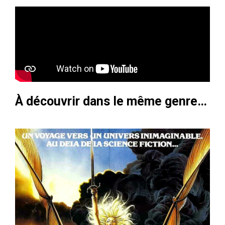
À découvrir dans le même genre…