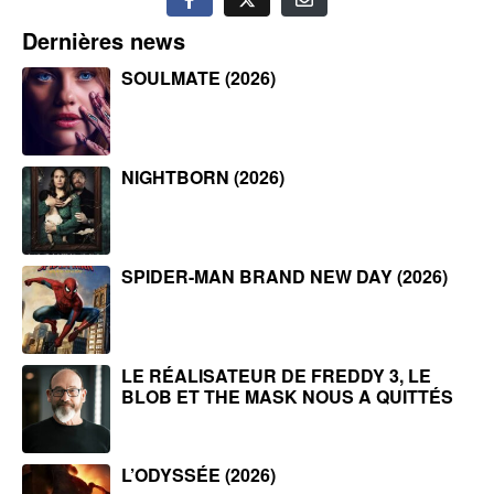
Dernières news
SOULMATE (2026)
NIGHTBORN (2026)
SPIDER-MAN BRAND NEW DAY (2026)
LE RÉALISATEUR DE FREDDY 3, LE
BLOB ET THE MASK NOUS A QUITTÉS
L’ODYSSÉE (2026)