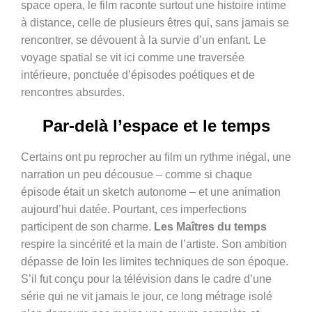
space opera, le film raconte surtout une histoire intime
à distance, celle de plusieurs êtres qui, sans jamais se
rencontrer, se dévouent à la survie d’un enfant. Le
voyage spatial se vit ici comme une traversée
intérieure, ponctuée d’épisodes poétiques et de
rencontres absurdes.
Par-delà l’espace et le temps
Certains ont pu reprocher au film un rythme inégal, une
narration un peu décousue – comme si chaque
épisode était un sketch autonome – et une animation
aujourd’hui datée. Pourtant, ces imperfections
participent de son charme.
Les Maîtres du temps
respire la sincérité et la main de l’artiste. Son ambition
dépasse de loin les limites techniques de son époque.
S’il fut conçu pour la télévision dans le cadre d’une
série qui ne vit jamais le jour, ce long métrage isolé