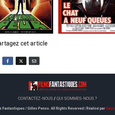
rtagez cet article
CONTACTEZ-NOUS
/
QUI SOMMES-NOUS ?
 Fantastiques / Gilles Penso. All Rights Reserved | Réalisé par
Geor