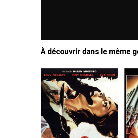
À découvrir dans le même 