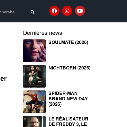
Dernières news
SOULMATE (2026)
NIGHTBORN (2026)
er
SPIDER-MAN
BRAND NEW DAY
(2026)
LE RÉALISATEUR
DE FREDDY 3, LE