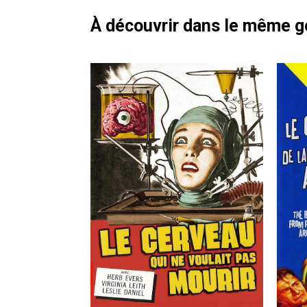
À découvrir dans le même 