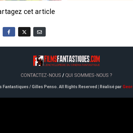
rtagez cet article
CONTACTEZ-NOUS
/
QUI SOMMES-NOUS ?
 Fantastiques / Gilles Penso. All Rights Reserved | Réalisé par
Geor