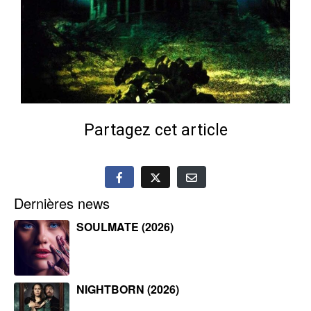
Partagez cet article
Dernières news
SOULMATE (2026)
NIGHTBORN (2026)