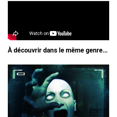
À découvrir dans le même genre…