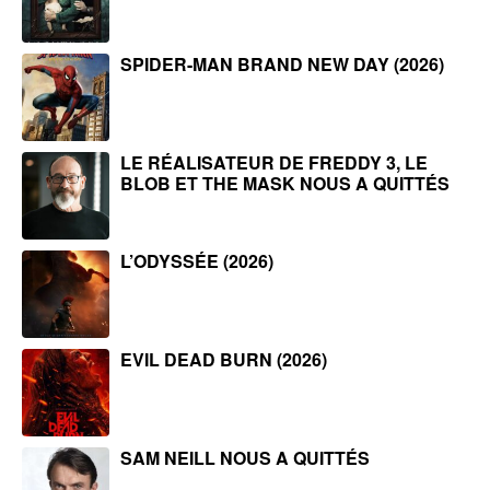
SPIDER-MAN BRAND NEW DAY (2026)
LE RÉALISATEUR DE FREDDY 3, LE
BLOB ET THE MASK NOUS A QUITTÉS
L’ODYSSÉE (2026)
EVIL DEAD BURN (2026)
SAM NEILL NOUS A QUITTÉS