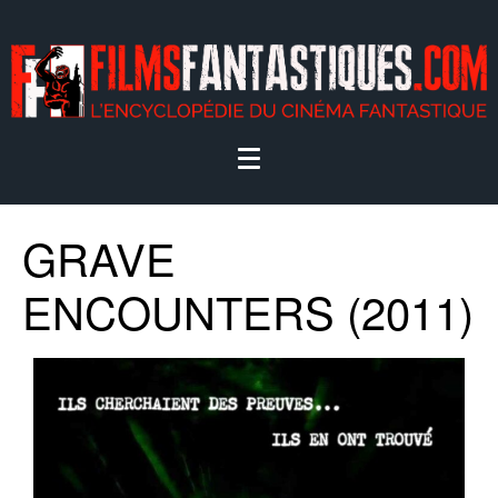
GRAVE
ENCOUNTERS (2011)