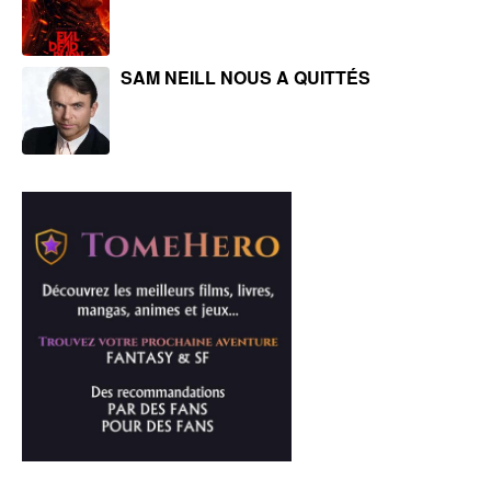
SAM NEILL NOUS A QUITTÉS