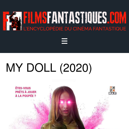
MY DOLL (2020)