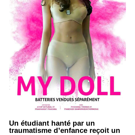
Un étudiant hanté par un
traumatisme d’enfance reçoit un