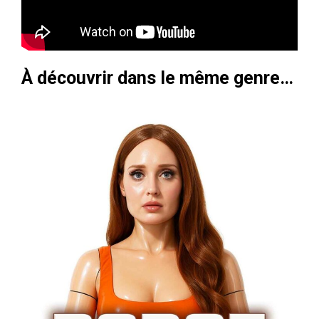
À découvrir dans le même genre…