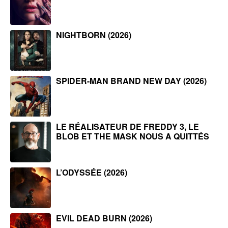
NIGHTBORN (2026)
SPIDER-MAN BRAND NEW DAY (2026)
LE RÉALISATEUR DE FREDDY 3, LE
BLOB ET THE MASK NOUS A QUITTÉS
L’ODYSSÉE (2026)
EVIL DEAD BURN (2026)