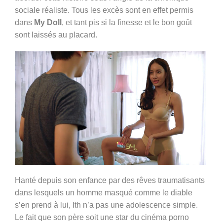
sociale réaliste. Tous les excès sont en effet permis
dans
My Doll
, et tant pis si la finesse et le bon goût
sont laissés au placard.
Hanté depuis son enfance par des rêves traumatisants
dans lesquels un homme
masqué comme le diable
s’en prend à lui, Ith n’a pas une adolescence simple.
Le fait que son père soit une star du cinéma porno