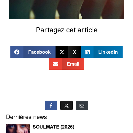
Partagez cet article
Facebook
X
Linkedin
Email
Dernières news
SOULMATE (2026)