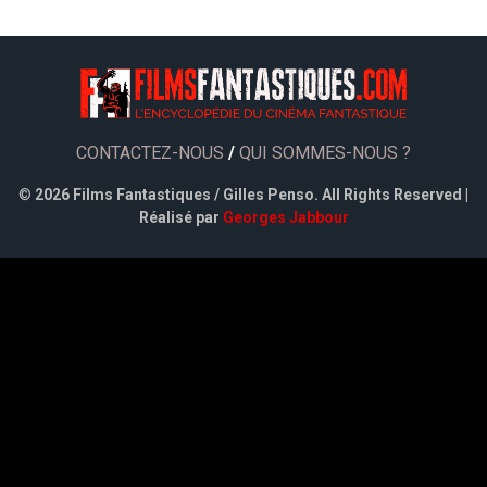
CONTACTEZ-NOUS
/
QUI SOMMES-NOUS ?
©
2026 Films Fantastiques / Gilles Penso. All Rights Reserved |
Réalisé par
Georges Jabbour