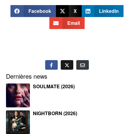
Facebook
X
Linkedin
Email
Dernières news
SOULMATE (2026)
NIGHTBORN (2026)