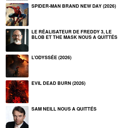
SPIDER-MAN BRAND NEW DAY (2026)
LE RÉALISATEUR DE FREDDY 3, LE
BLOB ET THE MASK NOUS A QUITTÉS
L’ODYSSÉE (2026)
EVIL DEAD BURN (2026)
SAM NEILL NOUS A QUITTÉS