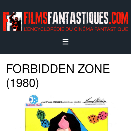
FORBIDDEN ZONE
(1980)