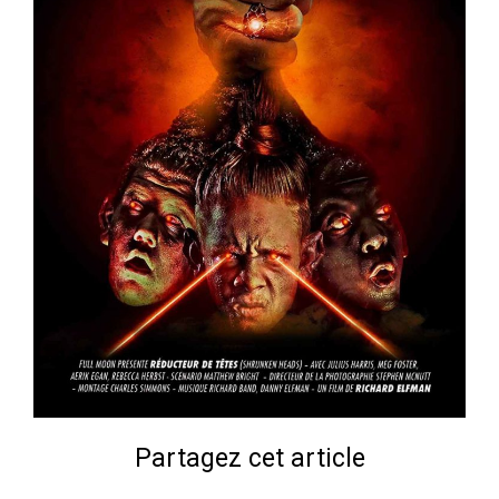
Partagez cet article