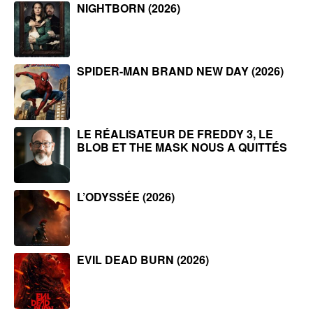
NIGHTBORN (2026)
SPIDER-MAN BRAND NEW DAY (2026)
LE RÉALISATEUR DE FREDDY 3, LE
BLOB ET THE MASK NOUS A QUITTÉS
L’ODYSSÉE (2026)
EVIL DEAD BURN (2026)