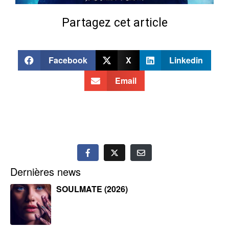
Partagez cet article
Facebook
X
Linkedin
Email
Dernières news
SOULMATE (2026)