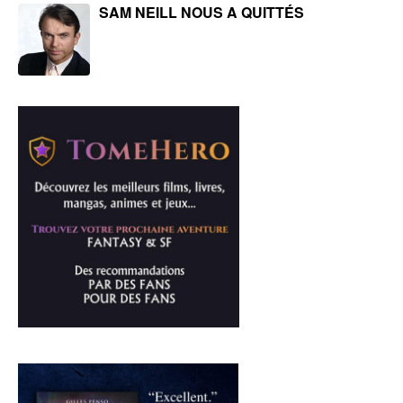
SAM NEILL NOUS A QUITTÉS