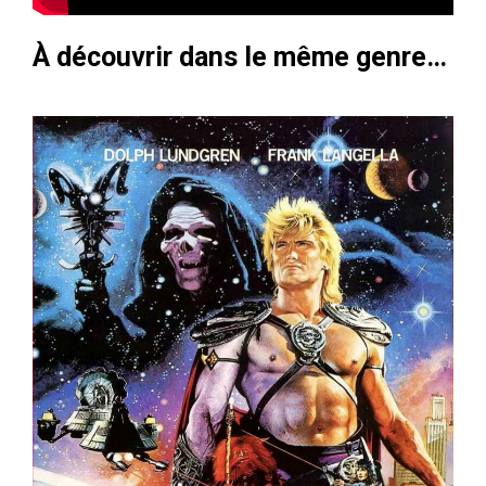
À découvrir dans le même genre…