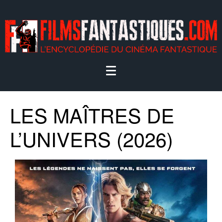
LES MAÎTRES DE
L’UNIVERS (2026)