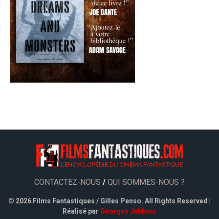
CONTACTEZ-NOUS
/
QUI SOMMES-NOUS ?
©
2026 Films Fantastiques / Gilles Penso. All Rights Reserved |
Réalisé par
Georges Jabbour