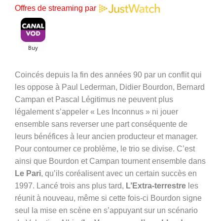
Offres de streaming par
Coincés depuis la fin des années 90 par un conflit qui
les oppose à Paul Lederman, Didier Bourdon, Bernard
Campan et Pascal Légitimus ne peuvent plus
légalement s’appeler « Les Inconnus » ni jouer
ensemble sans reverser une part conséquente de
leurs bénéfices à leur ancien producteur et manager.
Pour contourner ce problème, le trio se divise. C’est
ainsi que Bourdon et Campan tournent ensemble dans
Le Pari
, qu’ils coréalisent avec un certain succès en
1997. Lancé trois ans plus tard,
L’Extra-terrestre
les
réunit à nouveau, même si cette fois-ci Bourdon signe
seul la mise en scène en s’appuyant sur un scénario