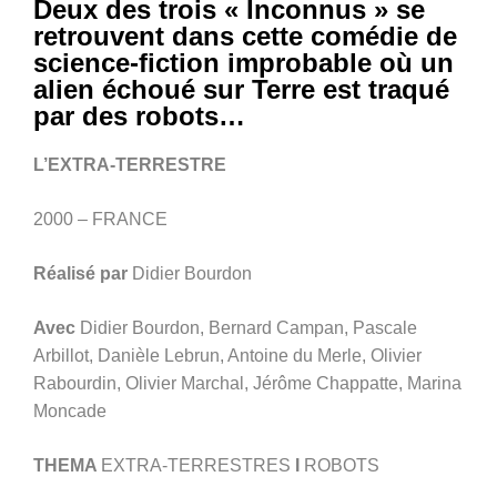
Deux des trois « Inconnus » se
retrouvent dans cette comédie de
science-fiction improbable où un
alien échoué sur Terre est traqué
par des robots…
L’EXTRA-TERRESTRE
2000 – FRANCE
Réalisé par
Didier Bourdon
Avec
Didier Bourdon, Bernard Campan, Pascale
Arbillot, Danièle Lebrun, Antoine du Merle, Olivier
Rabourdin, Olivier Marchal, Jérôme Chappatte, Marina
Moncade
THEMA
EXTRA-TERRESTRES
I
ROBOTS