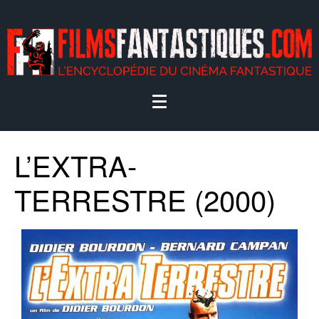
L’EXTRA-
TERRESTRE (2000)