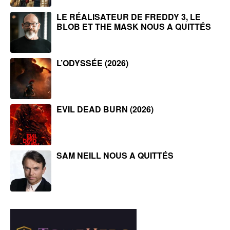
LE RÉALISATEUR DE FREDDY 3, LE
BLOB ET THE MASK NOUS A QUITTÉS
L’ODYSSÉE (2026)
EVIL DEAD BURN (2026)
SAM NEILL NOUS A QUITTÉS