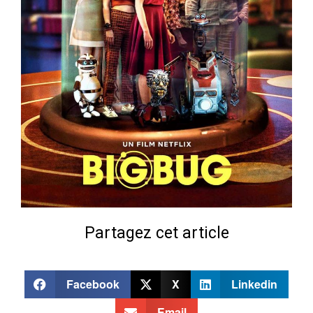
Partagez cet article
Facebook
X
Linkedin
Email