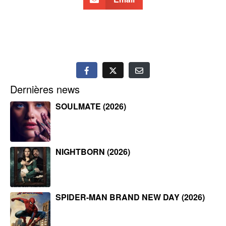
Dernières news
SOULMATE (2026)
NIGHTBORN (2026)
SPIDER-MAN BRAND NEW DAY (2026)