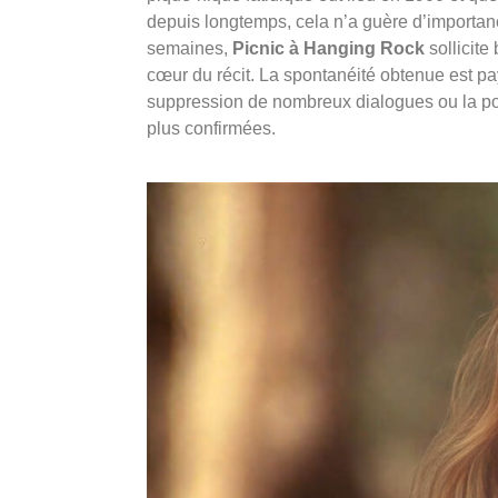
depuis longtemps, cela n’a guère d’importance
semaines,
Picnic à Hanging Rock
sollicite
cœur du récit. La spontanéité obtenue est 
suppression de nombreux dialogues ou la p
plus confirmées.