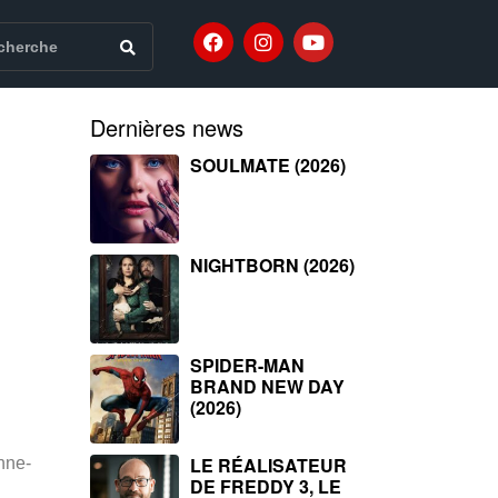
Dernières news
SOULMATE (2026)
NIGHTBORN (2026)
SPIDER-MAN
BRAND NEW DAY
(2026)
LE RÉALISATEUR
nne-
DE FREDDY 3, LE