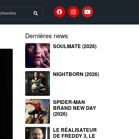
Dernières news
SOULMATE (2026)
NIGHTBORN (2026)
SPIDER-MAN
BRAND NEW DAY
(2026)
LE RÉALISATEUR
DE FREDDY 3, LE