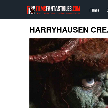
Films
HARRYHAUSEN CRE