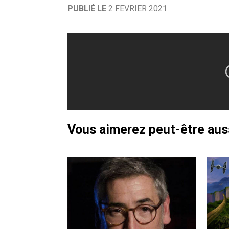
PUBLIÉ LE
2 FEVRIER 2021
Vous aimerez peut-être au