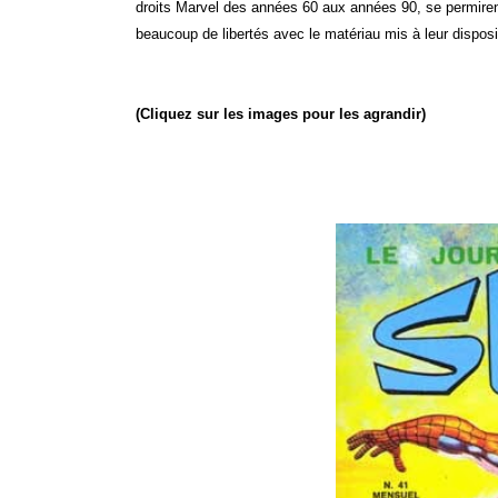
droits Marvel des années 60 aux années 90, se permire
beaucoup de libertés avec le matériau mis à leur disposi
(Cliquez sur les images pour les agrandir)