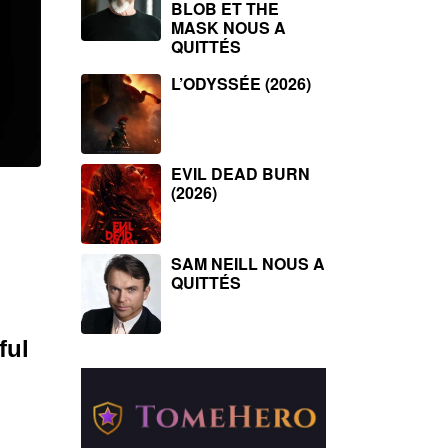
BLOB ET THE
MASK NOUS A
QUITTÉS
L’ODYSSÉE (2026)
EVIL DEAD BURN
(2026)
SAM NEILL NOUS A
QUITTÉS
ful