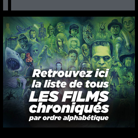
Lire la critique