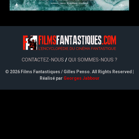
CONTACTEZ-NOUS
/
QUI SOMMES-NOUS ?
©
2026 Films Fantastiques / Gilles Penso. All Rights Reserved |
Réalisé par
Georges Jabbour