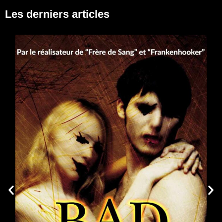
Les derniers articles