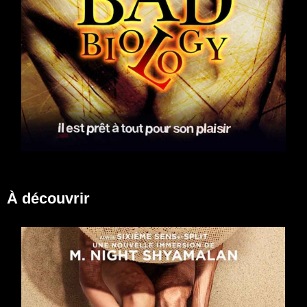
BAD BIOLOGY (2008)
À découvrir