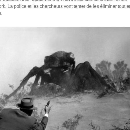
. La police et les chercheurs vont tenter de les éliminer tout e
s.