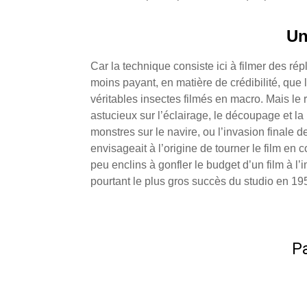
Un
Car la technique consiste ici à filmer des r
moins payant, en matière de crédibilité, que
véritables insectes filmés en macro. Mais le 
astucieux sur l’éclairage, le découpage et la 
monstres sur le navire, ou l’invasion finale 
envisageait à l’origine de tourner le film en 
peu enclins à gonfler le budget d’un film à l’
pourtant le plus gros succès du studio en 19
Pa