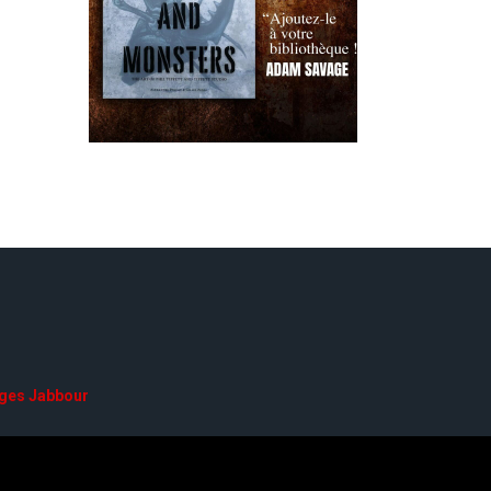
ges Jabbour