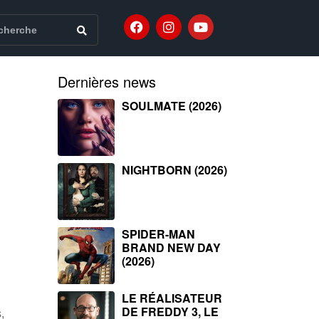
Dernières news
SOULMATE (2026)
NIGHTBORN (2026)
SPIDER-MAN
BRAND NEW DAY
(2026)
LE RÉALISATEUR
DE FREDDY 3, LE
,