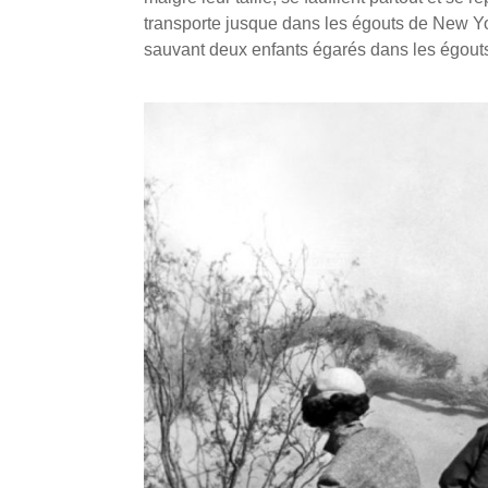
transporte jusque dans les égouts de New York
sauvant deux enfants égarés dans les égout