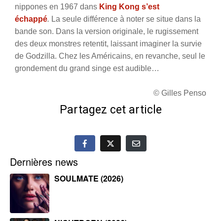
nippones en 1967 dans
King Kong s’est
échappé
.
La seule différence à noter se situe dans la
bande son. Dans la version originale, le rugissement
des deux monstres retentit, laissant imaginer la survie
de Godzilla. Chez les Américains, en revanche, seul le
grondement du grand singe est audible…
© Gilles Penso
Partagez cet article
Dernières news
SOULMATE (2026)