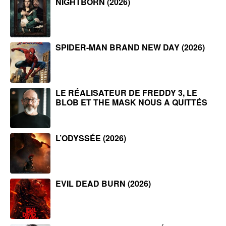
NIGHTBORN (2026)
SPIDER-MAN BRAND NEW DAY (2026)
LE RÉALISATEUR DE FREDDY 3, LE
BLOB ET THE MASK NOUS A QUITTÉS
L’ODYSSÉE (2026)
EVIL DEAD BURN (2026)