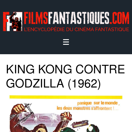
KING KONG CONTRE
GODZILLA (1962)