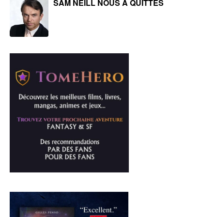
SAM NEILL NOUS A QUITTÉS