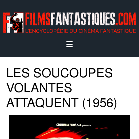
LES SOUCOUPES
VOLANTES
ATTAQUENT (1956)