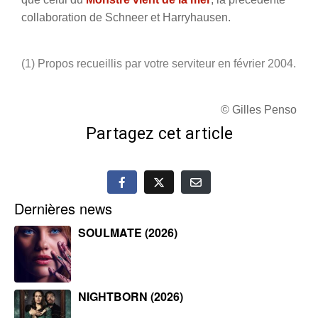
collaboration de Schneer et Harryhausen.
(1) Propos recueillis par votre serviteur en février 2004.
© Gilles Penso
Partagez cet article
Dernières news
SOULMATE (2026)
NIGHTBORN (2026)