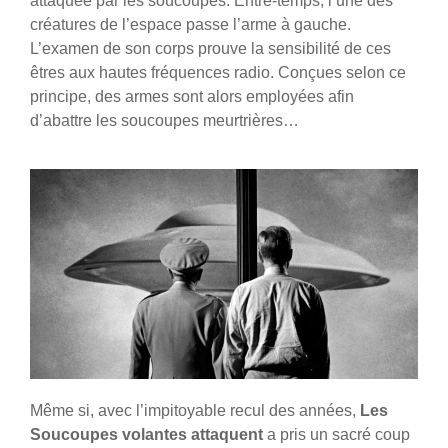
attaquée par les soucoupes. Entre-temps, l’une des
créatures de l’espace passe l’arme à gauche.
L’examen de son corps prouve la sensibilité de ces
êtres aux hautes fréquences radio. Conçues selon ce
principe, des armes sont alors employées afin
d’abattre les soucoupes meurtrières…
Même si, avec l’impitoyable recul des années,
Les
Soucoupes volantes attaquent
a pris un sacré coup