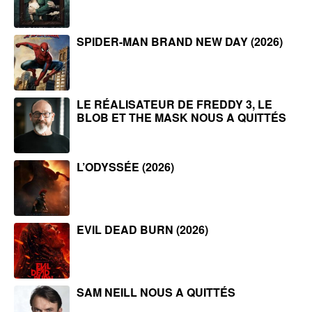
SPIDER-MAN BRAND NEW DAY (2026)
LE RÉALISATEUR DE FREDDY 3, LE
BLOB ET THE MASK NOUS A QUITTÉS
L’ODYSSÉE (2026)
EVIL DEAD BURN (2026)
SAM NEILL NOUS A QUITTÉS