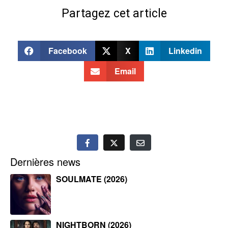
Partagez cet article
Facebook
X
Linkedin
Email
Dernières news
SOULMATE (2026)
NIGHTBORN (2026)