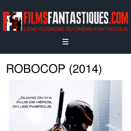
ROBOCOP (2014)