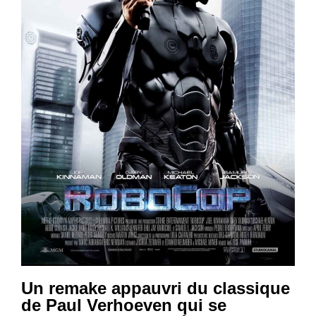
Un remake appauvri du classique
de Paul Verhoeven qui se