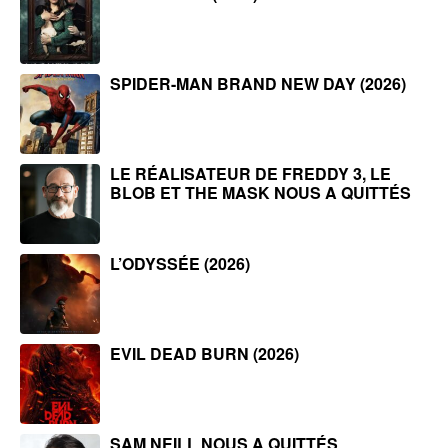
SPIDER-MAN BRAND NEW DAY (2026)
LE RÉALISATEUR DE FREDDY 3, LE
BLOB ET THE MASK NOUS A QUITTÉS
L’ODYSSÉE (2026)
EVIL DEAD BURN (2026)
SAM NEILL NOUS A QUITTÉS