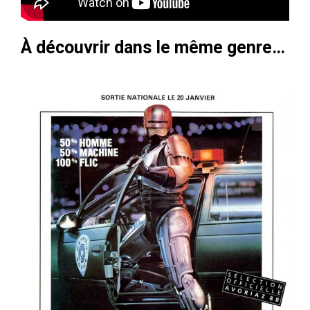
À découvrir dans le même genre…