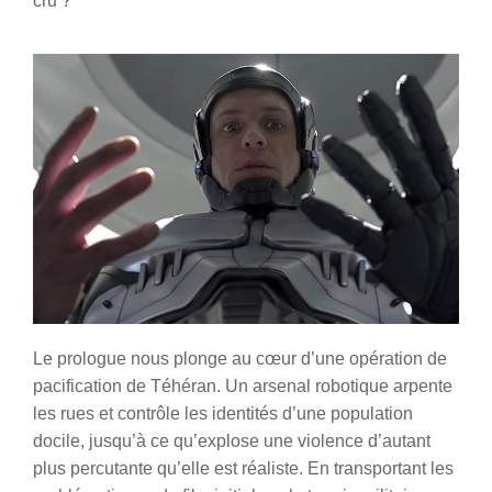
cru ?
Le prologue nous plonge au cœur d’une opération de
pacification de Téhéran. Un arsenal robotique arpente
les rues et contrôle les identités d’une population
docile, jusqu’à ce qu’explose une violence d’autant
plus percutante qu’elle est réaliste. En transportant les