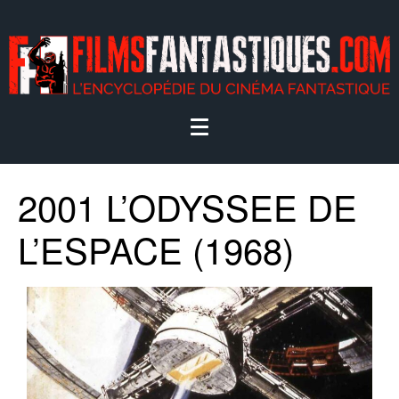
2001 L’ODYSSEE DE
L’ESPACE (1968)