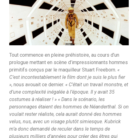
Tout commence en pleine préhistoire, au cours d’un
prologue mettant en scène d’impressionnants hommes
primitifs conçus par le maquilleur Stuart Freeborn.
«
C’est incontestablement le film dont je suis le plus fier
»
, nous avouait ce dernier.
« C’était un travail monstre, et
d’une complexité inégalée à l’époque. Il y avait 35
costumes à réaliser ! » « Dans le scénario, les
personnages étaient des hommes de Néanderthal. Si on
voulait rester réaliste, cela aurait donné des hommes
velus, nus, avec un visage plutôt simiesque. Kubrick
m’a donc demandé de reculer dans le temps de
plusieurs milliers d’années pour créer des êtres qui