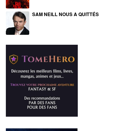
SAM NEILL NOUS A QUITTÉS