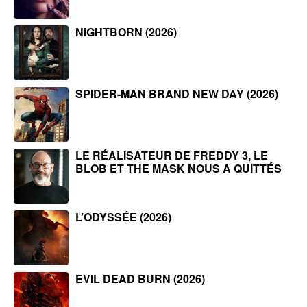
NIGHTBORN (2026)
SPIDER-MAN BRAND NEW DAY (2026)
LE RÉALISATEUR DE FREDDY 3, LE
BLOB ET THE MASK NOUS A QUITTÉS
L’ODYSSÉE (2026)
EVIL DEAD BURN (2026)