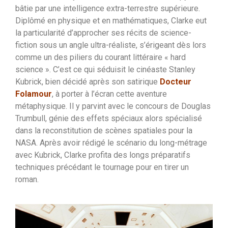
bâtie par une intelligence extra-terrestre supérieure.
Diplômé en physique et en mathématiques, Clarke eut
la particularité d’approcher ses récits de science-
fiction sous un angle ultra-réaliste, s’érigeant dès lors
comme un des piliers du courant littéraire « hard
science ». C’est ce qui séduisit le cinéaste Stanley
Kubrick, bien décidé après son satirique
Docteur
Folamour
, à porter à l’écran cette aventure
métaphysique. Il y parvint avec le concours de Douglas
Trumbull, génie des effets spéciaux alors spécialisé
dans la reconstitution de scènes spatiales pour la
NASA. Après avoir rédigé le scénario du long-métrage
avec Kubrick, Clarke profita des longs préparatifs
techniques précédant le tournage pour en tirer un
roman.