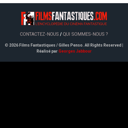
CONTACTEZ-NOUS
/
QUI SOMMES-NOUS ?
©
2026 Films Fantastiques / Gilles Penso. All Rights Reserved |
Réalisé par
Georges Jabbour