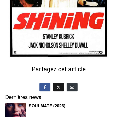
Partagez cet article
Dernières news
SOULMATE (2026)