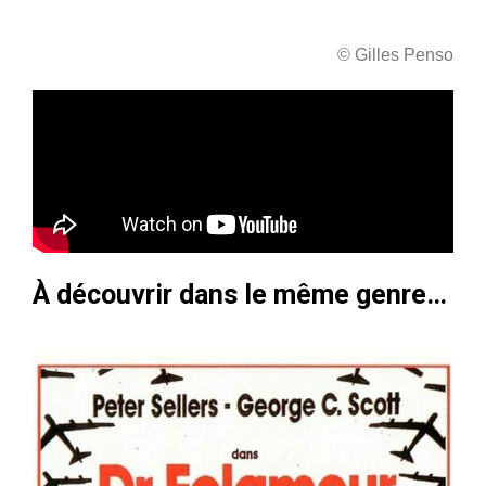
© Gilles Penso
À découvrir dans le même genre…