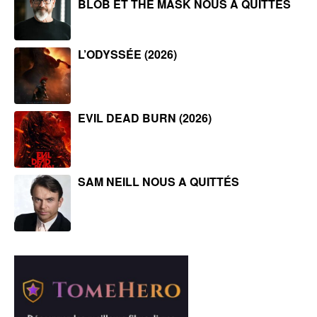
BLOB ET THE MASK NOUS A QUITTÉS
L’ODYSSÉE (2026)
EVIL DEAD BURN (2026)
SAM NEILL NOUS A QUITTÉS