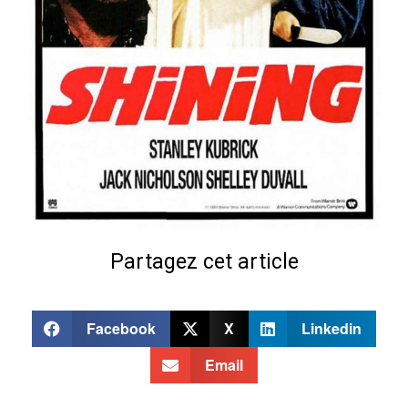
Partagez cet article
Facebook
X
Linkedin
Email