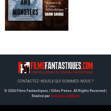
CONTACTEZ-NOUS
/
QUI SOMMES-NOUS ?
©
2026 Films Fantastiques / Gilles Penso. All Rights Reserved |
Réalisé par
Georges Jabbour