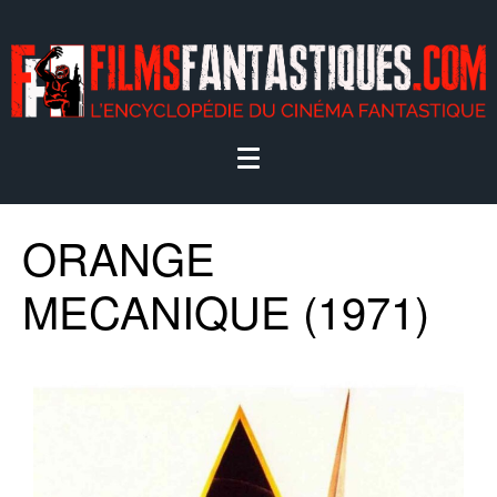
ORANGE
MECANIQUE (1971)