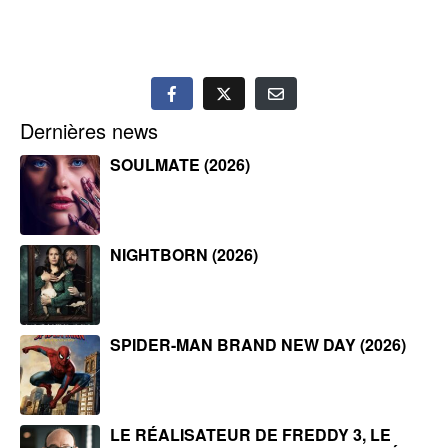
Dernières news
SOULMATE (2026)
NIGHTBORN (2026)
SPIDER-MAN BRAND NEW DAY (2026)
LE RÉALISATEUR DE FREDDY 3, LE