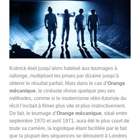
Kubrick était jusqu’alors habitué aux tournages à
rallonge, multipliant les prises par dizaine jusqu’à
obtenir le résultat parfait. Mais dans le cas d’
Orange
mécanique
, le cinéaste révise quelque peu ses
méthodes, comme si le modernisme rétro-futuriste du
récit l’incitait à filmer plus vite et plus instinctivement.
De fait, le tournage d’
Orange mécanique
, situé entre
septembre 1970 et avril 1971, aura été le plus court de
toute sa carrière, la logistique étant facilitée par le fait
que la plupart des séquences se déroulent à Londres