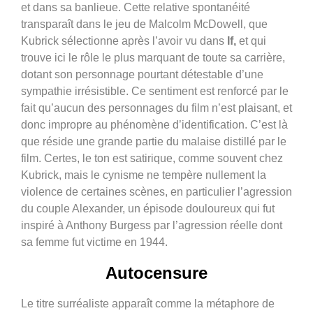
et dans sa banlieue. Cette relative spontanéité
transparaît dans le jeu de Malcolm McDowell, que
Kubrick sélectionne après l’avoir vu dans
If,
et qui
trouve ici le rôle le plus marquant de toute sa carrière,
dotant son personnage pourtant détestable d’une
sympathie irrésistible. Ce sentiment est renforcé par le
fait qu’aucun des personnages du film n’est plaisant, et
donc impropre au phénomène d’identification. C’est là
que réside une grande partie du malaise distillé par le
film. Certes, le ton est satirique, comme souvent chez
Kubrick, mais le cynisme ne tempère nullement la
violence de certaines scènes, en particulier l’agression
du couple Alexander, un épisode douloureux qui fut
inspiré à Anthony Burgess par l’agression réelle dont
sa femme fut victime en 1944.
Autocensure
Le titre surréaliste apparaît comme la métaphore de