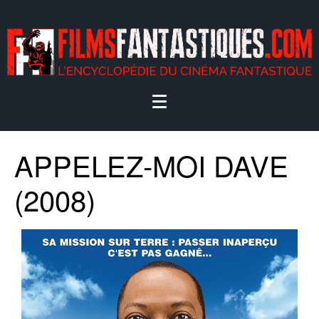
APPELEZ-MOI DAVE
(2008)