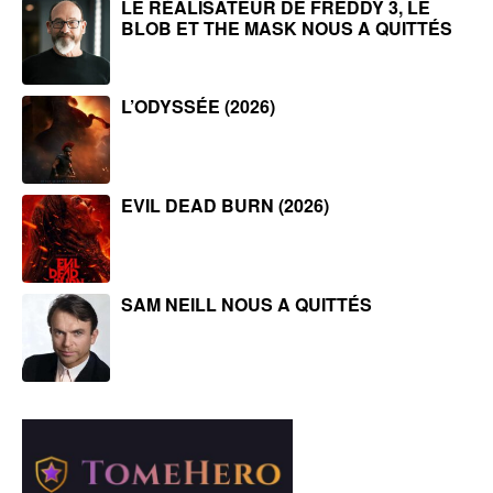
LE RÉALISATEUR DE FREDDY 3, LE
BLOB ET THE MASK NOUS A QUITTÉS
L’ODYSSÉE (2026)
EVIL DEAD BURN (2026)
SAM NEILL NOUS A QUITTÉS