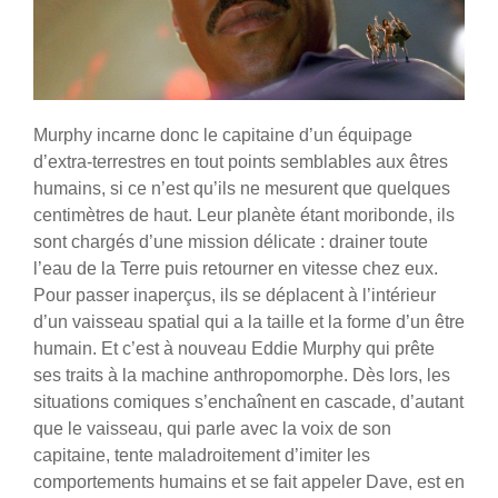
Murphy incarne donc le capitaine d’un équipage
d’extra-terrestres en tout points semblables aux êtres
humains, si ce n’est qu’ils ne mesurent que quelques
centimètres de haut. Leur planète étant moribonde, ils
sont chargés d’une mission délicate : drainer toute
l’eau de la Terre puis retourner en vitesse chez eux.
Pour passer inaperçus, ils se déplacent à l’intérieur
d’un vaisseau spatial qui a la taille et la forme d’un être
humain. Et c’est à nouveau Eddie Murphy qui prête
ses traits à la machine anthropomorphe. Dès lors, les
situations comiques s’enchaînent en cascade, d’autant
que le vaisseau, qui parle avec la voix de son
capitaine, tente maladroitement d’imiter les
comportements humains et se fait appeler Dave, est en