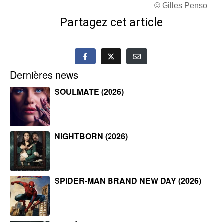
© Gilles Penso
Partagez cet article
Dernières news
SOULMATE (2026)
NIGHTBORN (2026)
SPIDER-MAN BRAND NEW DAY (2026)