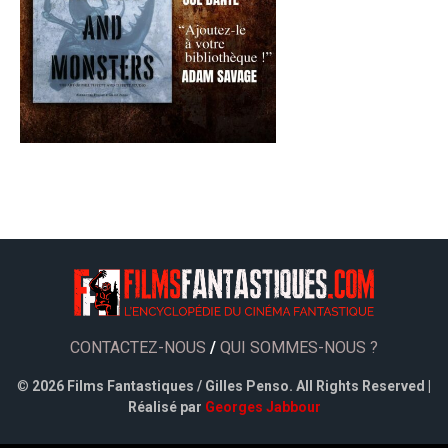
CONTACTEZ-NOUS
/
QUI SOMMES-NOUS ?
©
2026 Films Fantastiques / Gilles Penso. All Rights Reserved |
Réalisé par
Georges Jabbour