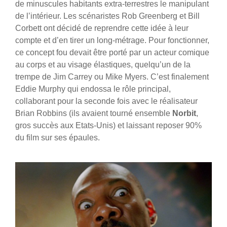
de minuscules habitants extra-terrestres le manipulant
de l’intérieur. Les scénaristes Rob Greenberg et Bill
Corbett ont décidé de reprendre cette idée à leur
compte et d’en tirer un long-métrage. Pour fonctionner,
ce concept fou devait être porté par un acteur comique
au corps et au visage élastiques, quelqu’un de la
trempe de Jim Carrey ou Mike Myers. C’est finalement
Eddie Murphy qui endossa le rôle principal,
collaborant pour la seconde fois avec le réalisateur
Brian Robbins (ils avaient tourné ensemble
Norbit
,
gros succès aux Etats-Unis) et laissant reposer 90%
du film sur ses épaules.