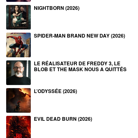
NIGHTBORN (2026)
SPIDER-MAN BRAND NEW DAY (2026)
LE RÉALISATEUR DE FREDDY 3, LE
BLOB ET THE MASK NOUS A QUITTÉS
L’ODYSSÉE (2026)
EVIL DEAD BURN (2026)