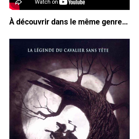
À découvrir dans le même genre…