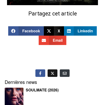
Partagez cet article
Facebook
X
Linkedin
Email
Dernières news
SOULMATE (2026)