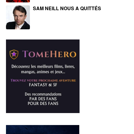
SAM NEILL NOUS A QUITTÉS