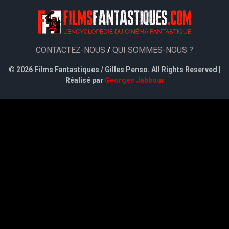
CONTACTEZ-NOUS
/
QUI SOMMES-NOUS ?
©
2026 Films Fantastiques / Gilles Penso. All Rights Reserved |
Réalisé par
Georges Jabbour