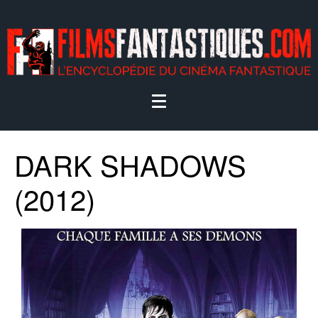
DARK SHADOWS
(2012)