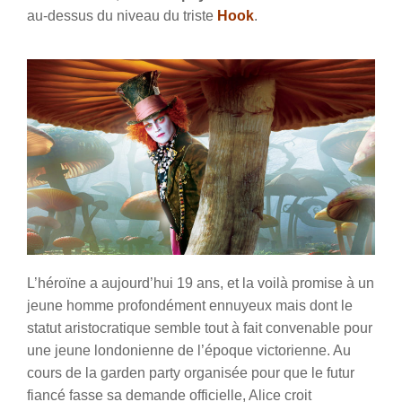
au-dessus du niveau du triste
Hook
.
L’héroïne a aujourd’hui 19 ans, et la voilà promise à un
jeune homme profondément ennuyeux mais dont le
statut aristocratique semble tout à fait convenable pour
une jeune londonienne de l’époque victorienne. Au
cours de la garden party organisée pour que le futur
fiancé fasse sa demande officielle, Alice croit