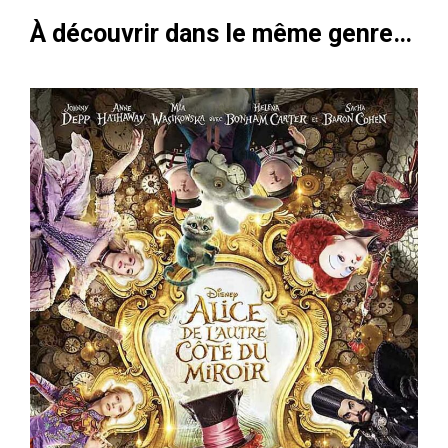
À découvrir dans le même genre…