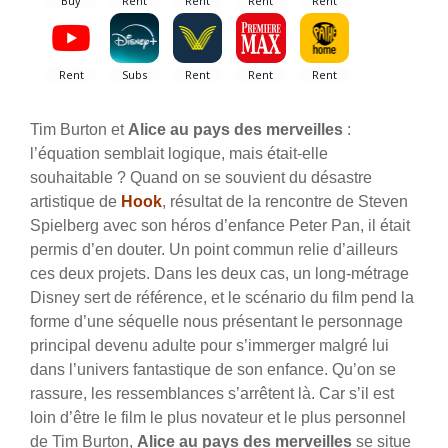
Tim Burton et
Alice au pays des merveilles
:
l’équation semblait logique, mais était-elle
souhaitable ? Quand on se souvient du désastre
artistique de
Hook
, résultat de la rencontre de Steven
Spielberg avec son héros d’enfance Peter Pan, il était
permis d’en douter. Un point commun relie d’ailleurs
ces deux projets. Dans les deux cas, un long-métrage
Disney sert de référence, et le scénario du film pend la
forme d’une séquelle nous présentant le personnage
principal devenu adulte pour s’immerger malgré lui
dans l’univers fantastique de son enfance. Qu’on se
rassure, les ressemblances s’arrêtent là. Car s’il est
loin d’être le film le plus novateur et le plus personnel
de Tim Burton,
Alice au pays des merveilles
se situe