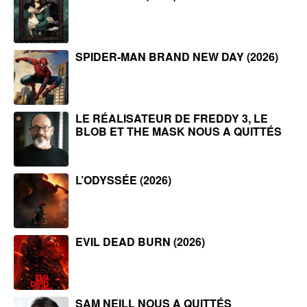
SPIDER-MAN BRAND NEW DAY (2026)
LE RÉALISATEUR DE FREDDY 3, LE
BLOB ET THE MASK NOUS A QUITTÉS
L’ODYSSÉE (2026)
EVIL DEAD BURN (2026)
SAM NEILL NOUS A QUITTÉS