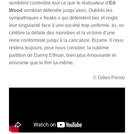
semblent contredire tout ce que le réalisateur d’
Ed
Wood
semblait défendre jusqu’alors. Oubliés les
sympathiques « freaks » qui défendent bec et ongle
leur singularité face à une société trop uniforme. Ici, on
célèbre la défaite des monstres et la victoire d’une
reine conformiste jusqu’à la caricature. Bizarre. Il nous
restera toujours, pour nous consoler, la sublime
partition de Danny Elfman, bien plus émouvante et
enivrante que le film lui-même.
© Gilles Penso