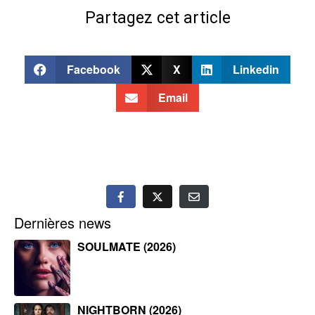
Partagez cet article
Facebook
X
Linkedin
Email
Dernières news
SOULMATE (2026)
NIGHTBORN (2026)