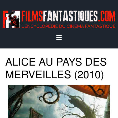
ALICE AU PAYS DES
MERVEILLES (2010)