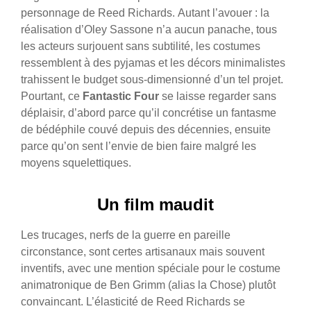
personnage de Reed Richards.
Autant l’avouer : la
réalisation d’Oley Sassone n’a aucun panache, tous
les acteurs surjouent sans subtilité, les costumes
ressemblent à des pyjamas et les décors minimalistes
trahissent le budget sous-dimensionné d’un tel projet.
Pourtant, ce
Fantastic Four
se laisse regarder sans
déplaisir, d’abord parce qu’il concrétise un fantasme
de bédéphile couvé depuis des décennies, ensuite
parce qu’on sent l’envie de bien faire malgré les
moyens squelettiques.
Un film maudit
Les trucages, nerfs de la guerre en pareille
circonstance, sont certes artisanaux mais souvent
inventifs, avec une mention spéciale pour le costume
animatronique de Ben Grimm (alias la Chose) plutôt
convaincant. L’élasticité de Reed Richards se