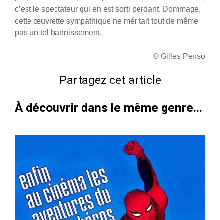
c’est le spectateur qui en est sorti perdant. Dommage,
cette œuvrette sympathique ne méritait tout de même
pas un tel bannissement.
© Gilles Penso
Partagez cet article
À découvrir dans le même genre…