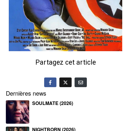
Partagez cet article
Dernières news
SOULMATE (2026)
NIGHTBORN (2026)