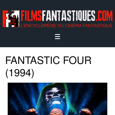
FANTASTIC FOUR
(1994)