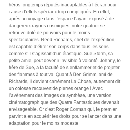
héros longtemps réputés inadaptables à l’écran pour
cause d’effets spéciaux trop compliqués. En effet,
après un voyage dans l’espace l’ayant exposé à de
dangereux rayons cosmiques, notre quatuor se
retrouve doté de pouvoirs pour le moins
spectaculaires. Reed Richards, chef de l’expédition,
est capable d’étirer son corps dans tous les sens
comme s’il s’agissait d’un élastique. Sue Storm, sa
petite amie, peut devenir invisible à volonté. Johnny, le
frère de Sue, a la faculté de s’enflammer et de projeter
des flammes à tout va. Quant à Ben Grimm, ami de
Richards, il devient carrément La Chose, autrement dit
un colosse recouvert de pierres orange !
Avec
l’avènement des images de synthèse, une version
cinématographique des Quatre Fantastiques devenait
envisageable. Or c’est Roger Corman qui, le premier,
parvint à en acquérir les droits pour se lancer dans une
adaptation pour le moins modeste.