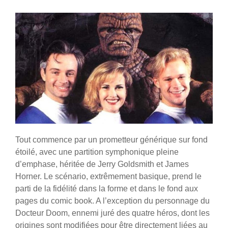
Tout commence par un prometteur générique sur fond
étoilé, avec une partition symphonique pleine
d’emphase, héritée de Jerry Goldsmith et James
Horner. Le scénario, extrêmement basique, prend le
parti de la fidélité dans la forme et dans le fond aux
pages du comic book. A l’exception du personnage du
Docteur Doom, ennemi juré des quatre héros, dont les
origines sont modifiées pour être directement liées au