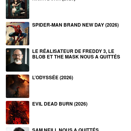
SPIDER-MAN BRAND NEW DAY (2026)
LE RÉALISATEUR DE FREDDY 3, LE
BLOB ET THE MASK NOUS A QUITTÉS
L’ODYSSÉE (2026)
EVIL DEAD BURN (2026)
SAM NEILL NOUS A QUITTÉS