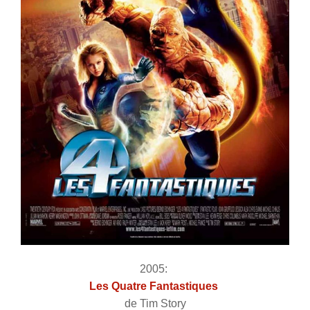
2005:
Les Quatre Fantastiques
de Tim Story