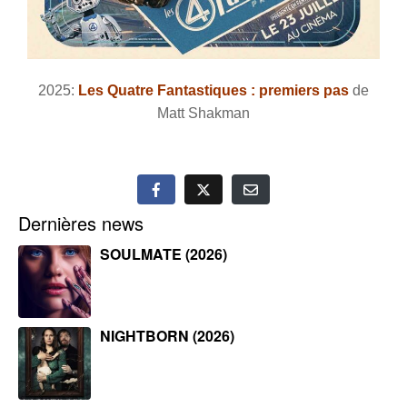
2025:
Les Quatre Fantastiques : premiers pas
de
Matt Shakman
Dernières news
SOULMATE (2026)
NIGHTBORN (2026)