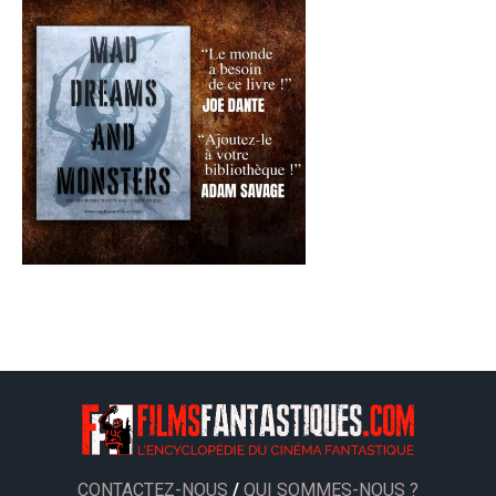
CONTACTEZ-NOUS
/
QUI SOMMES-NOUS ?