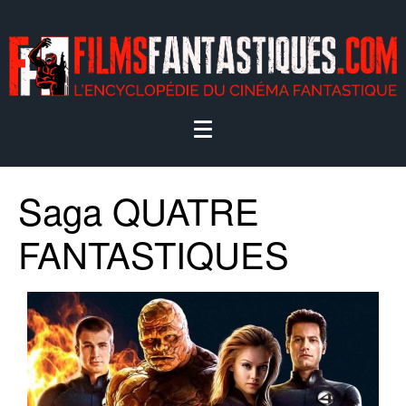
Saga QUATRE
FANTASTIQUES