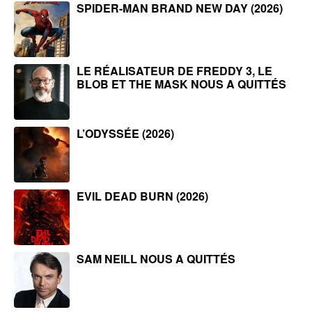
SPIDER-MAN BRAND NEW DAY (2026)
LE RÉALISATEUR DE FREDDY 3, LE
BLOB ET THE MASK NOUS A QUITTÉS
L’ODYSSÉE (2026)
EVIL DEAD BURN (2026)
SAM NEILL NOUS A QUITTÉS