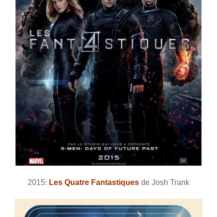
2015:
Les Quatre Fantastiques
de Josh Trank