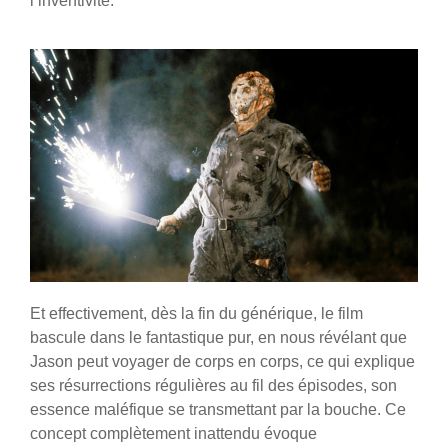
l’inventivité.
Et effectivement, dès la fin du générique, le film
bascule dans le fantastique pur, en nous révélant que
Jason peut voyager de corps en corps, ce qui explique
ses résurrections régulières au fil des épisodes, son
essence maléfique se transmettant par la bouche. Ce
concept complètement inattendu évoque