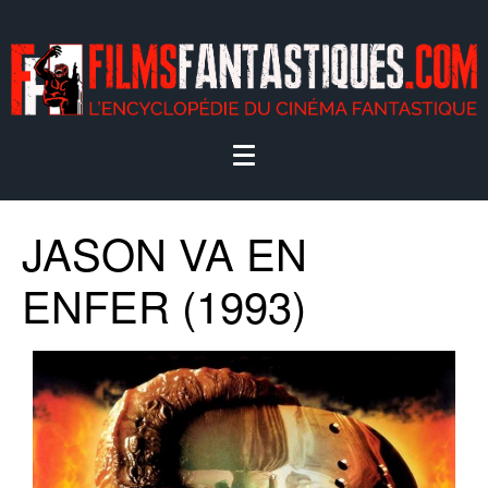
JASON VA EN
ENFER (1993)