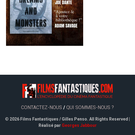
CONTACTEZ-NOUS
/
QUI SOMMES-NOUS ?
©
2026 Films Fantastiques / Gilles Penso. All Rights Reserved |
Réalisé par
Georges Jabbour