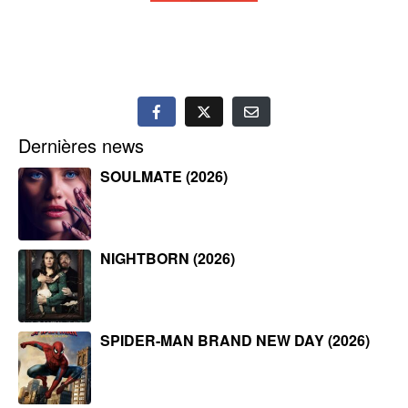
Dernières news
SOULMATE (2026)
NIGHTBORN (2026)
SPIDER-MAN BRAND NEW DAY (2026)