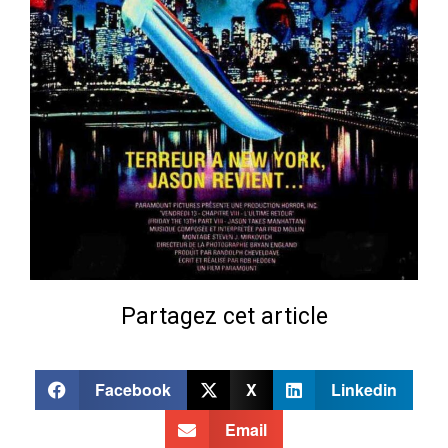
Partagez cet article
Facebook
X
Linkedin
Email