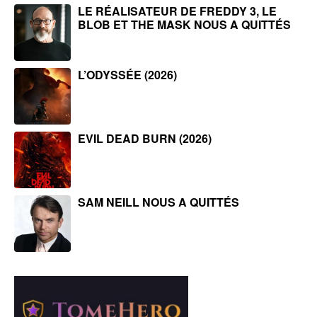
LE RÉALISATEUR DE FREDDY 3, LE
BLOB ET THE MASK NOUS A QUITTÉS
L’ODYSSÉE (2026)
EVIL DEAD BURN (2026)
SAM NEILL NOUS A QUITTÉS