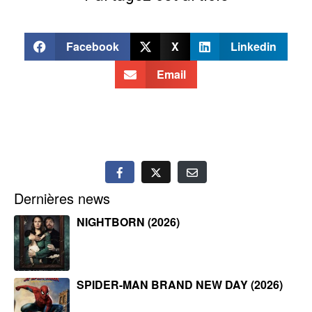
Facebook
X
Linkedin
Email
Dernières news
NIGHTBORN (2026)
SPIDER-MAN BRAND NEW DAY (2026)