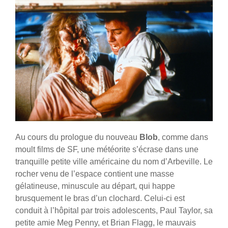
Au cours du prologue du nouveau
Blob
, comme dans
moult films de SF, une météorite s’écrase dans une
tranquille petite ville américaine du nom d’Arbeville. Le
rocher venu de l’espace contient une masse
gélatineuse, minuscule au départ, qui happe
brusquement le bras d’un clochard. Celui-ci est
conduit à l’hôpital par trois adolescents, Paul Taylor, sa
petite amie Meg Penny, et Brian Flagg, le mauvais