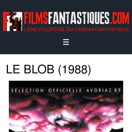
LE BLOB (1988)