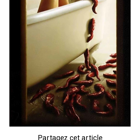
Partagez cet article