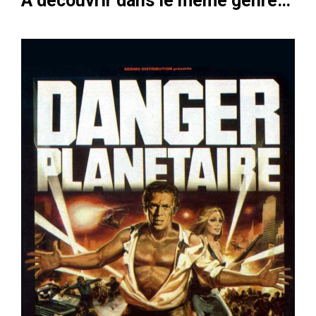
À découvrir dans le même genre…