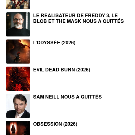
LE RÉALISATEUR DE FREDDY 3, LE
BLOB ET THE MASK NOUS A QUITTÉS
L’ODYSSÉE (2026)
EVIL DEAD BURN (2026)
SAM NEILL NOUS A QUITTÉS
OBSESSION (2026)