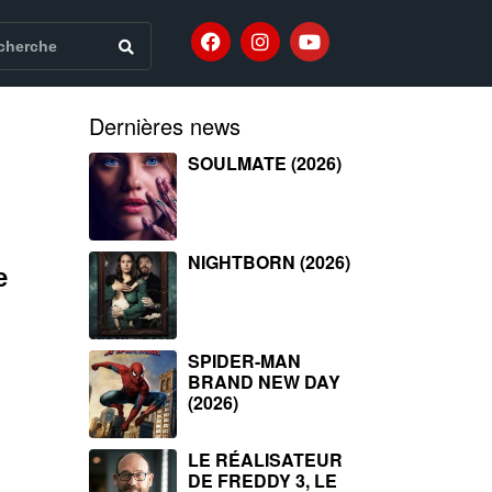
Dernières news
SOULMATE (2026)
NIGHTBORN (2026)
e
SPIDER-MAN
BRAND NEW DAY
(2026)
LE RÉALISATEUR
DE FREDDY 3, LE