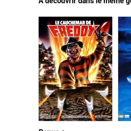
À découvrir dans le même 