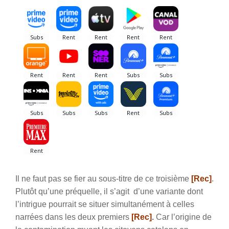
Il ne faut pas se fier au sous-titre de ce troisième
[Rec]
.
Plutôt qu’une préquelle, il s’agit d’une variante dont
l’intrigue pourrait se situer simultanément à celles
narrées dans les deux premiers
[Rec]
.
Car l’origine de