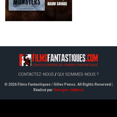
CONTACTEZ-NOUS
/
QUI SOMMES-NOUS ?
©
2026 Films Fantastiques / Gilles Penso. All Rights Reserved |
Réalisé par
Georges Jabbour