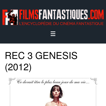
REC 3 GENESIS
(2012)