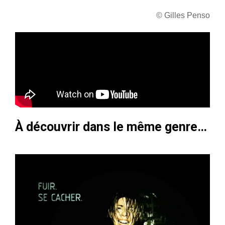
© Gilles Penso
À découvrir dans le même genre…