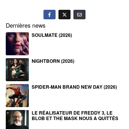
Dernières news
SOULMATE (2026)
NIGHTBORN (2026)
SPIDER-MAN BRAND NEW DAY (2026)
LE RÉALISATEUR DE FREDDY 3, LE
BLOB ET THE MASK NOUS A QUITTÉS