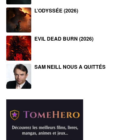
L’ODYSSÉE (2026)
EVIL DEAD BURN (2026)
SAM NEILL NOUS A QUITTÉS