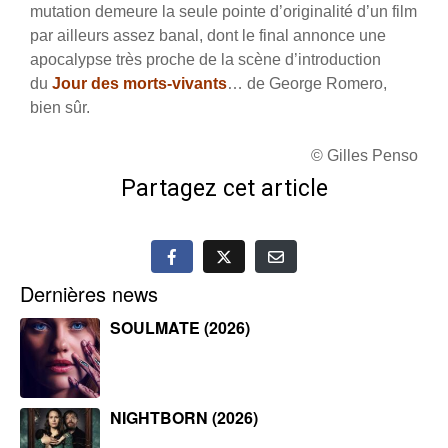
mutation demeure la seule pointe d’originalité d’un film
par ailleurs assez banal, dont le final annonce une
apocalypse très proche de la scène d’introduction
du
Jour des morts-vivants
… de George Romero,
bien sûr.
© Gilles Penso
Partagez cet article
Dernières news
SOULMATE (2026)
NIGHTBORN (2026)