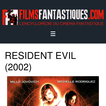
RESIDENT EVIL
(2002)