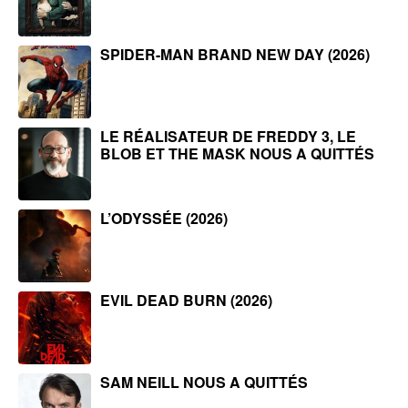
SPIDER-MAN BRAND NEW DAY (2026)
LE RÉALISATEUR DE FREDDY 3, LE
BLOB ET THE MASK NOUS A QUITTÉS
L’ODYSSÉE (2026)
EVIL DEAD BURN (2026)
SAM NEILL NOUS A QUITTÉS