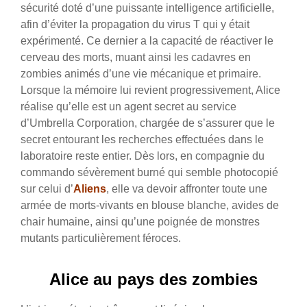
sécurité doté d’une puissante intelligence artificielle,
afin d’éviter la propagation du virus T qui y était
expérimenté. Ce dernier a la capacité de réactiver le
cerveau des morts, muant ainsi les cadavres en
zombies animés d’une vie mécanique et primaire.
Lorsque la mémoire lui revient progressivement, Alice
réalise qu’elle est un agent secret au service
d’Umbrella Corporation, chargée de s’assurer que le
secret entourant les recherches effectuées dans le
laboratoire reste entier. Dès lors, en compagnie du
commando sévèrement burné qui semble photocopié
sur celui d’
Aliens
, elle va devoir affronter toute une
armée de morts-vivants en blouse blanche, avides de
chair humaine, ainsi qu’une poignée de monstres
mutants particulièrement féroces.
Alice au pays des zombies