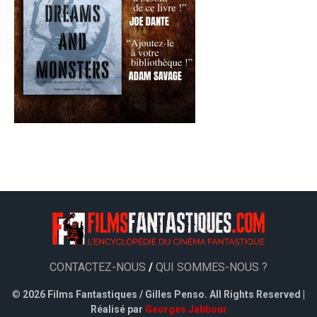
CONTACTEZ-NOUS
/
QUI SOMMES-NOUS ?
©
2026 Films Fantastiques / Gilles Penso. All Rights Reserved |
Réalisé par
Georges Jabbour