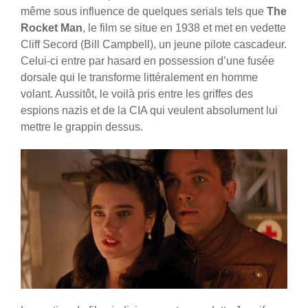
même sous influence de quelques serials tels que
The
Rocket Man
, le film se situe en 1938 et met en vedette
Cliff Secord (Bill Campbell), un jeune pilote cascadeur.
Celui-ci entre par hasard en possession d’une fusée
dorsale qui le transforme littéralement en homme
volant. Aussitôt, le voilà pris entre les griffes des
espions nazis et de la CIA qui veulent absolument lui
mettre le grappin dessus.