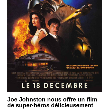
Joe Johnston nous offre un film
de super-héros délicieusement