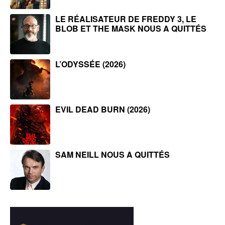
LE RÉALISATEUR DE FREDDY 3, LE
BLOB ET THE MASK NOUS A QUITTÉS
L’ODYSSÉE (2026)
EVIL DEAD BURN (2026)
SAM NEILL NOUS A QUITTÉS