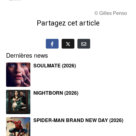
© Gilles Penso
Partagez cet article
Dernières news
SOULMATE (2026)
NIGHTBORN (2026)
SPIDER-MAN BRAND NEW DAY (2026)