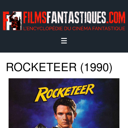
ROCKETEER (1990)