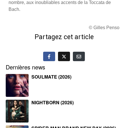
nombre, aux inoubliables accents de la Toccata de
Bach.
© Gilles Penso
Partagez cet article
Dernières news
SOULMATE (2026)
NIGHTBORN (2026)