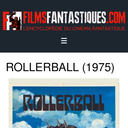
ROLLERBALL (1975)