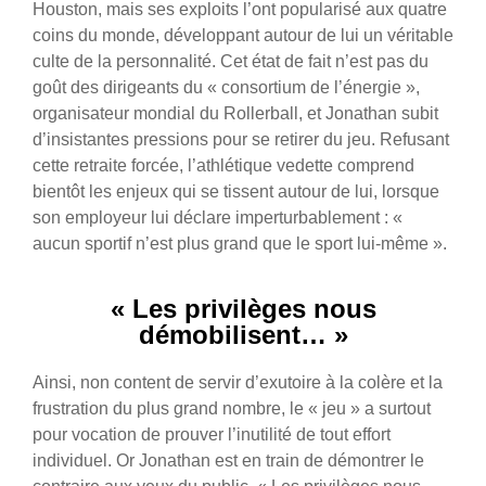
Houston, mais ses exploits l’ont popularisé aux quatre
coins du monde, développant autour de lui un véritable
culte de la personnalité. Cet état de fait n’est pas du
goût des dirigeants du « consortium de l’énergie »,
organisateur mondial du Rollerball, et Jonathan subit
d’insistantes pressions pour se retirer du jeu. Refusant
cette retraite forcée, l’athlétique vedette comprend
bientôt les enjeux qui se tissent autour de lui, lorsque
son employeur lui déclare imperturbablement : «
aucun sportif n’est plus grand que le sport lui-même ».
« Les privilèges nous
démobilisent… »
Ainsi, non content de servir d’exutoire à la colère et la
frustration du plus grand nombre, le « jeu » a surtout
pour vocation de prouver l’inutilité de tout effort
individuel. Or Jonathan est en train de démontrer le