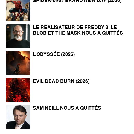
SPIDER-MAN BRAND NEW DAY (2026)
LE RÉALISATEUR DE FREDDY 3, LE
BLOB ET THE MASK NOUS A QUITTÉS
L’ODYSSÉE (2026)
EVIL DEAD BURN (2026)
SAM NEILL NOUS A QUITTÉS