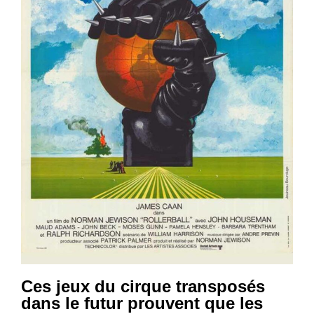
Ces jeux du cirque transposés
dans le futur prouvent que les