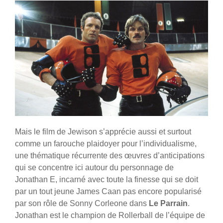
Mais le film de Jewison s’apprécie aussi et surtout
comme un farouche plaidoyer pour l’individualisme,
une thématique récurrente des œuvres d’anticipations
qui se concentre ici autour du personnage de
Jonathan E, incarné avec toute la finesse qui se doit
par un tout jeune James Caan pas encore popularisé
par son rôle de Sonny Corleone dans
Le Parrain
.
Jonathan est le champion de Rollerball de l’équipe de