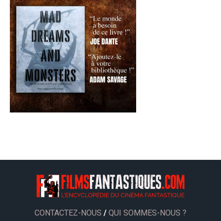
CONTACTEZ-NOUS
/
QUI SOMMES-NOUS ?