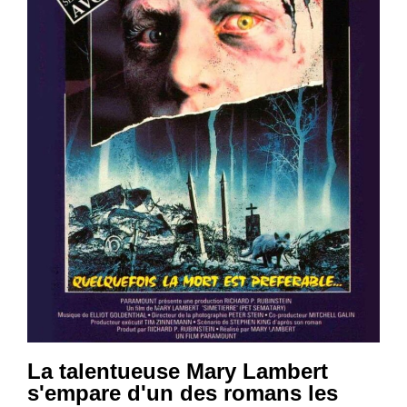
La talentueuse Mary Lambert
s'empare d'un des romans les