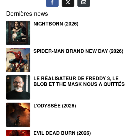
Dernières news
NIGHTBORN (2026)
SPIDER-MAN BRAND NEW DAY (2026)
LE RÉALISATEUR DE FREDDY 3, LE
BLOB ET THE MASK NOUS A QUITTÉS
L’ODYSSÉE (2026)
EVIL DEAD BURN (2026)