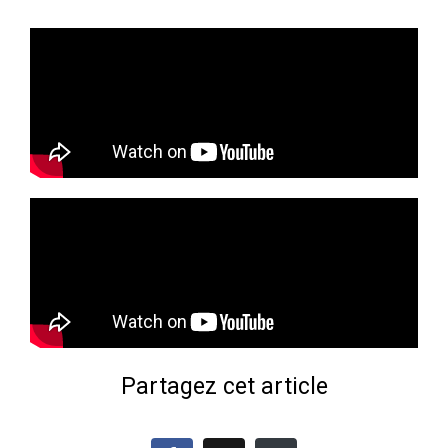
Partagez cet article