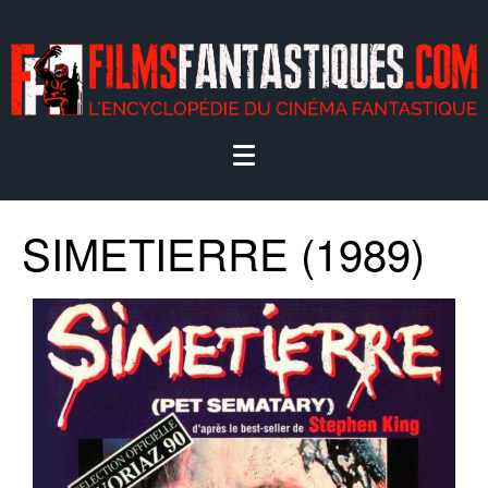
SIMETIERRE (1989)