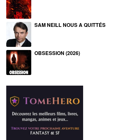
SAM NEILL NOUS A QUITTÉS
OBSESSION (2026)