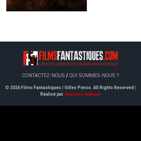
CONTACTEZ-NOUS
/
QUI SOMMES-NOUS ?
©
2026 Films Fantastiques / Gilles Penso. All Rights Reserved |
Réalisé par
Georges Jabbour