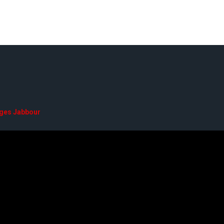
ges Jabbour