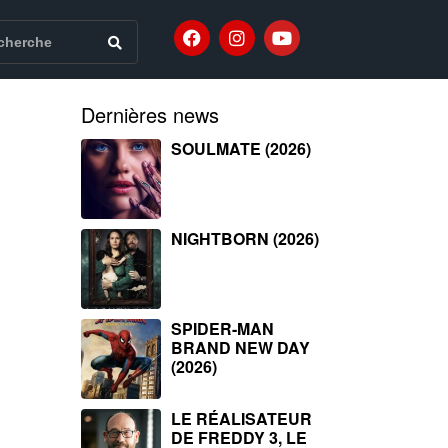
Dernières news
SOULMATE (2026)
NIGHTBORN (2026)
SPIDER-MAN
BRAND NEW DAY
(2026)
LE RÉALISATEUR
DE FREDDY 3, LE