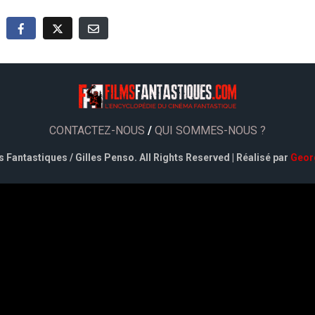
CONTACTEZ-NOUS
/
QUI SOMMES-NOUS ?
 Fantastiques / Gilles Penso. All Rights Reserved | Réalisé par
Geor